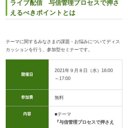
ライブ配信 与信管理プロセスで押さ
えるべきポイントとは
テーマに関するみなさまの課題・お悩みについてディス
カッションを行う、参加型セミナーです。
2021年９月８日（水）16
:00
開催日
～17:00
参加費
無料
内容
■テーマ
『与信管理プロセスで押さえ