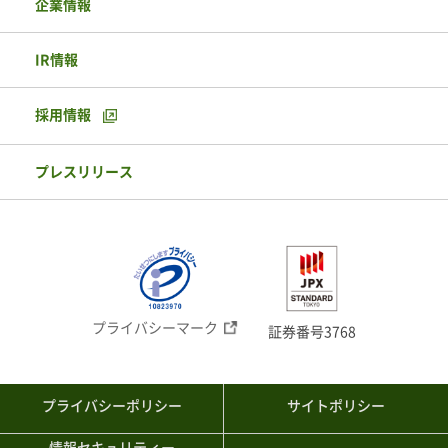
企業情報
IR情報
採用情報
プレスリリース
プライバシーマーク
証券番号3768
プライバシーポリシー
サイトポリシー
情報セキュリティー