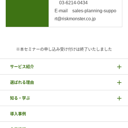
03-6214-0434
E-mail sales-planning-suppo
rt@riskmonster.co.jp
※本セミナーの申し込み受け付けは終了いたしました
サービス紹介
選ばれる理由
知る・学ぶ
導入事例