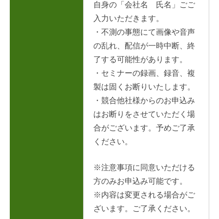
自身の「会社名 氏名」ごご
入力いただきます。
・不測の事態にて画像や音声
の乱れ、配信が一時中断、終
了する可能性があります。
・セミナーの録画、録音、複
製は固くお断りいたします。
・競合他社様からのお申込み
はお断りをさせていただく場
合がございます。予めご了承
ください。
※注意事項に同意いただける
方のみお申込み可能です。
※内容は変更される場合がご
ざいます。ご了承ください。