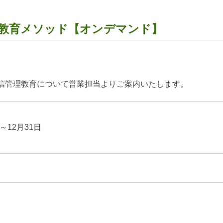
教育メソッド【オンデマンド】
信管理教育について営業担当よりご案内いたします。
日～12月31日