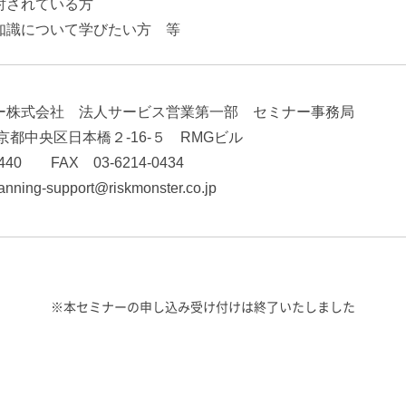
討されている方
知識について学びたい方 等
ー株式会社 法人サービス営業第一部 セミナー事務局
 東京都中央区日本橋２-16-５ RMGビル
-440 FAX 03-6214-0434
anning-support@riskmonster.co.jp
※本セミナーの申し込み受け付けは終了いたしました