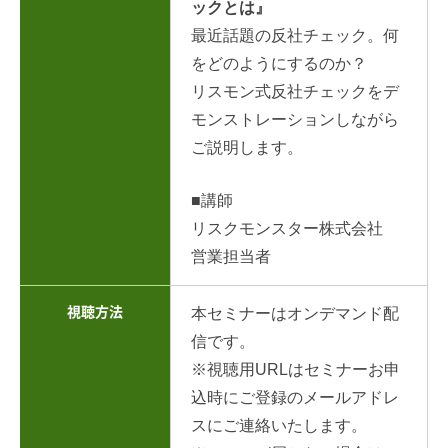
ックとは』
最近話題の反社チェック。何
をどのようにするのか？
リスモン式反社チェックをデ
モンストレーションしながら
ご説明します。
■講師
リスクモンスター株式会社
営業担当者
視聴方法
本セミナーはオンデマンド配
信です。
※視聴用URLはセミナーお申
込時にご登録のメールアドレ
スにご連絡いたします。