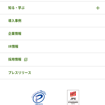
知る・学ぶ
導入事例
企業情報
IR情報
採用情報
プレスリリース