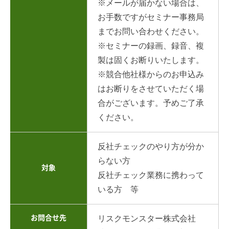
※メールが届かない場合は、
お手数ですがセミナー事務局
までお問い合わせください。
※セミナーの録画、録音、複
製は固くお断りいたします。
※競合他社様からのお申込み
はお断りをさせていただく場
合がございます。予めご了承
ください。
反社チェックのやり方が分か
らない方
対象
反社チェック業務に携わって
いる方 等
お問合せ先
リスクモンスター株式会社