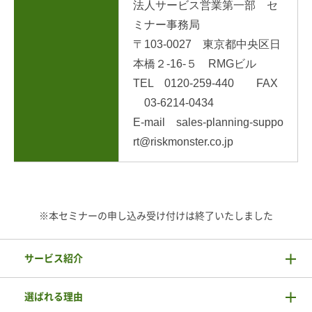
法人サービス営業第一部 セ
ミナー事務局
〒103-0027 東京都中央区日
本橋２-16-５ RMGビル
TEL 0120-259-440 FAX
03-6214-0434
E-mail sales-planning-suppo
rt@riskmonster.co.jp
※本セミナーの申し込み受け付けは終了いたしました
サービス紹介
選ばれる理由