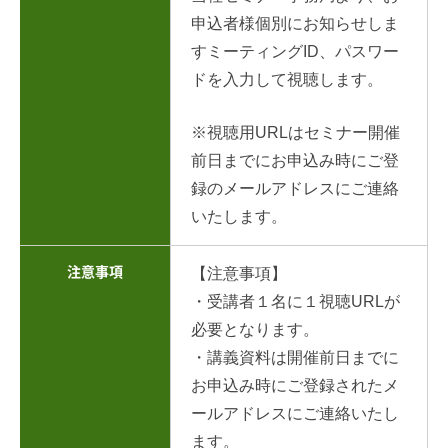
申込者様個別にお知らせしま
すミーティングID、パスワー
ドを入力して視聴します。
※視聴用URLはセミナー開催
前日までにお申込み時にご登
録のメールアドレスにご連絡
いたします。
注意事項
【注意事項】
・受講者１名に１視聴URLが
必要となります。
・講義資料は開催前日までに
お申込み時にご登録されたメ
ールアドレスにご連絡いたし
ます。