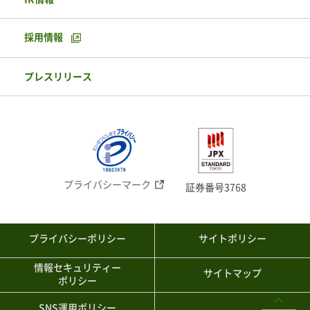
採用情報
プレスリリース
プライバシーマーク
証券番号3768
プライバシーポリシー
サイトポリシー
情報セキュリティー
サイトマップ
ポリシー
SNS運用ポリシー