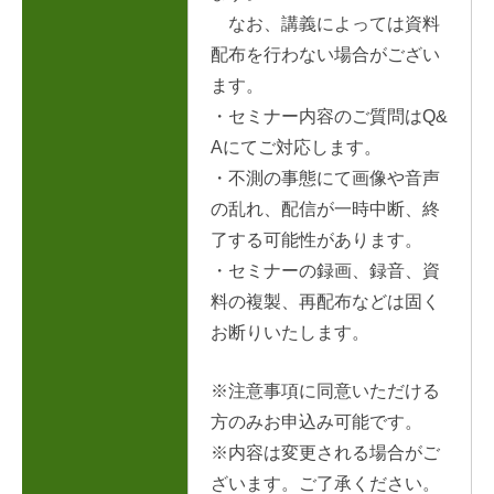
なお、講義によっては資料
配布を行わない場合がござい
ます。
・セミナー内容のご質問はQ&
Aにてご対応します。
・不測の事態にて画像や音声
の乱れ、配信が一時中断、終
了する可能性があります。
・セミナーの録画、録音、資
料の複製、再配布などは固く
お断りいたします。
※注意事項に同意いただける
方のみお申込み可能です。
※内容は変更される場合がご
ざいます。ご了承ください。