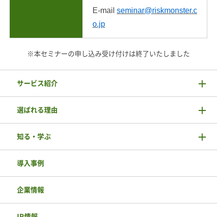
E-mail
seminar@riskmonster.c
o.jp
※本セミナーの申し込み受け付けは終了いたしました
サービス紹介
選ばれる理由
知る・学ぶ
導入事例
企業情報
IR情報