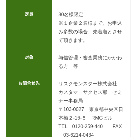
定員
80名様限定
※１企業２名様まで。お申込
み多数の場合、先着順とさせ
て頂きます。
対象
与信管理・審査業務にかかわ
る方 等
お問合せ先
リスクモンスター株式会社
カスタマーサクセス部 セミ
ナー事務局
〒103-0027 東京都中央区日
本橋２-16-５ RMGビル
TEL 0120-259-440 FAX
03-6214-0434