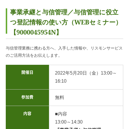
事業承継と与信管理／与信管理に役立
つ登記情報の使い方（WEBセミナー）
【9000045954N】
与信管理業務に携わる方へ、入手した情報や、リスモンサービス
のご活用方法をお伝えします。
開催日
2022年5月20日（金）13:00～
16:10
参加費
無料
内容
■内容
13:00～14:30