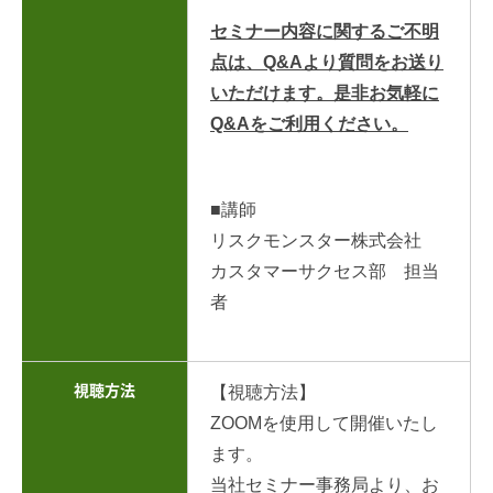
セミナー内容に関するご不明
点は、Q&Aより質問をお送り
いただけます。是非お気軽に
Q&Aをご利用ください。
■講師
リスクモンスター株式会社
カスタマーサクセス部 担当
者
視聴方法
【視聴方法】
ZOOMを使用して開催いたし
ます。
当社セミナー事務局より、お