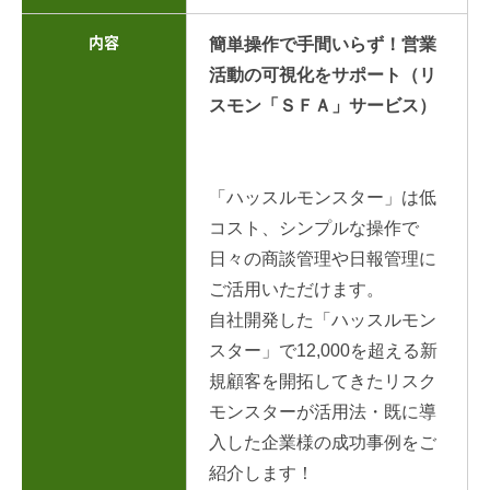
内容
簡単操作で手間いらず！営業
活動の可視化をサポート（リ
スモン「ＳＦＡ」サービス）
「ハッスルモンスター」は低
コスト、シンプルな操作で
日々の商談管理や日報管理に
ご活用いただけます。
自社開発した「ハッスルモン
スター」で12,000を超える新
規顧客を開拓してきたリスク
モンスターが活用法・既に導
入した企業様の成功事例をご
紹介します！