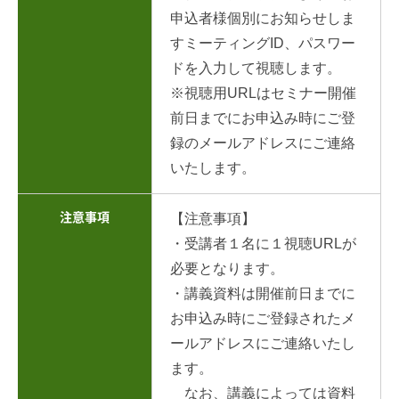
申込者様個別にお知らせしま
すミーティングID、パスワー
ドを入力して視聴します。
※視聴用URLはセミナー開催
前日までにお申込み時にご登
録のメールアドレスにご連絡
いたします。
注意事項
【注意事項】
・受講者１名に１視聴URLが
必要となります。
・講義資料は開催前日までに
お申込み時にご登録されたメ
ールアドレスにご連絡いたし
ます。
なお、講義によっては資料