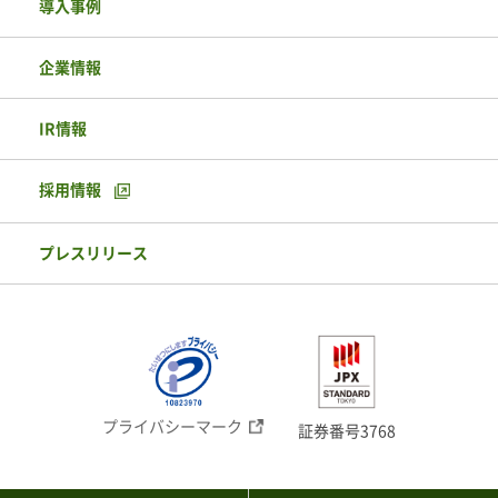
導入事例
企業情報
IR情報
採用情報
プレスリリース
プライバシーマーク
証券番号3768