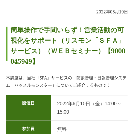
2022年06月10日
簡単操作で手間いらず！営業活動の可
視化をサポート（リスモン「ＳＦＡ」
サービス）（ＷＥＢセミナー）【9000
045949】
本講座は、当社「SFA」サービスの「商談管理・日報管理システ
ム ハッスルモンスター」についてご紹介するものです。
開催日
2022年6月10日（金）14:00～
15:00
参加費
無料