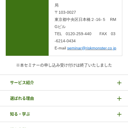
局
〒103-0027
東京都中央区日本橋２-16-５ RM
Gビル
TEL 0120-259-440 FAX 03
-6214-0434
E-mail
seminar@riskmonster.co.jp
※本セミナーの申し込み受け付けは終了いたしました
サービス紹介
選ばれる理由
知る・学ぶ