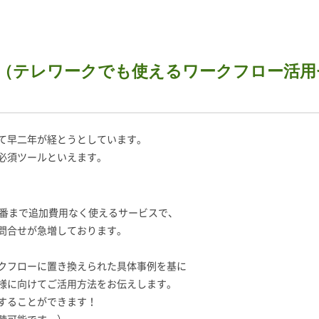
（テレワークでも使えるワークフロー活用
て早二年が経とうとしています。
必須ツールといえます。
枝番まで追加費用なく使えるサービスで、
問合せが急増しております。
クフローに置き換えられた具体事例を基に
様に向けてご活用方法をお伝えします。
することができます！