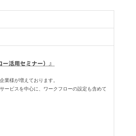
ロー活用セミナー）』
企業様が増えております。
サービスを中心に、ワークフローの設定も含めて