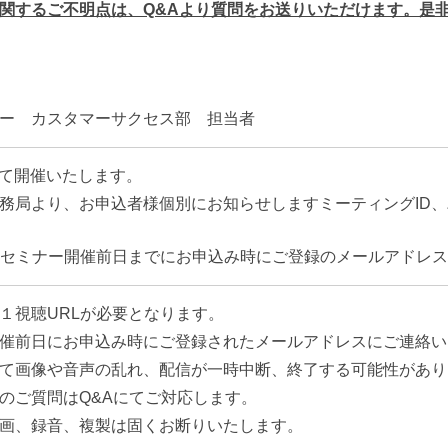
関するご不明点は、Q&Aより質問をお送りいただけます。是非
ー カスタマーサクセス部 担当者
して開催いたします。
務局より、お申込者様個別にお知らせしますミーティングID
はセミナー開催前日までにお申込み時にご登録のメールアドレ
１視聴URLが必要となります。
催前日にお申込み時にご登録されたメールアドレスにご連絡い
て画像や音声の乱れ、配信が一時中断、終了する可能性があり
のご質問はQ&Aにてご対応します。
画、録音、複製は固くお断りいたします。