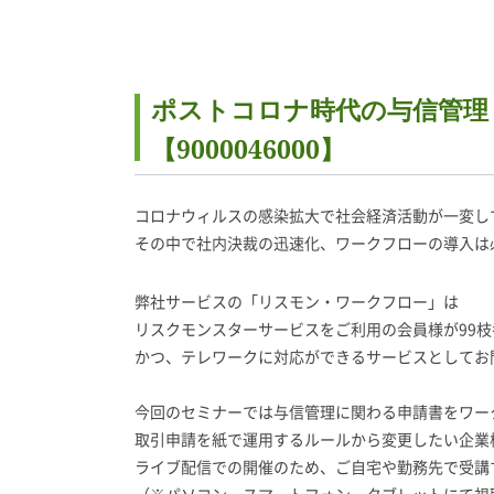
ポストコロナ時代の与信管理
【9000046000】
コロナウィルスの感染拡大で社会経済活動が一変し
その中で社内決裁の迅速化、ワークフローの導入は
弊社サービスの「リスモン・ワークフロー」は
リスクモンスターサービスをご利用の会員様が99
かつ、テレワークに対応ができるサービスとしてお
今回のセミナーでは与信管理に関わる申請書をワー
取引申請を紙で運用するルールから変更したい企業
ライブ配信での開催のため、ご自宅や勤務先で受講