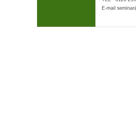
E-mail seminar