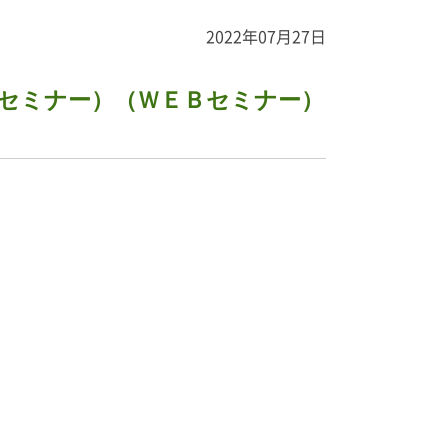
2022年07月27日
セミナー）（ＷＥＢセミナー）