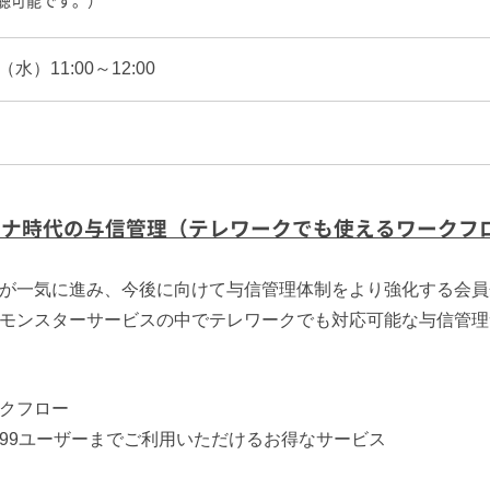
聴可能です。）
（水）11:00～12:00
ロナ時代の与信管理（テレワークでも使えるワークフ
が一気に進み、今後に向けて与信管理体制をより強化する会員
モンスターサービスの中でテレワークでも対応可能な与信管理
クフロー
99ユーザーまでご利用いただけるお得なサービス