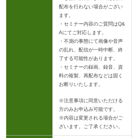
配布を行わない場合がござい
ます。
・セミナー内容のご質問はQ&
Aにてご対応します。
・不測の事態にて画像や音声
の乱れ、配信が一時中断、終
了する可能性があります。
・セミナーの録画、録音、資
料の複製、再配布などは固く
お断りいたします。
※注意事項に同意いただける
方のみお申込み可能です。
※内容は変更される場合がご
ざいます。ご了承ください。