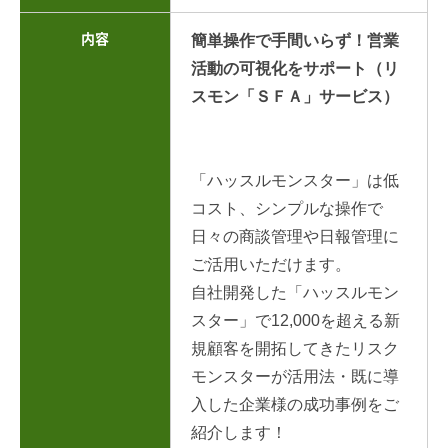
内容
簡単操作で手間いらず！営業
活動の可視化をサポート（リ
スモン「ＳＦＡ」サービス）
「ハッスルモンスター」は低
コスト、シンプルな操作で
日々の商談管理や日報管理に
ご活用いただけます。
自社開発した「ハッスルモン
スター」で12,000を超える新
規顧客を開拓してきたリスク
モンスターが活用法・既に導
入した企業様の成功事例をご
紹介します！