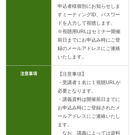
申込者様個別にお知らせしま
すミーティングID、パスワー
ドを入力して視聴します。
※視聴用URLはセミナー開催
前日までにお申込み時にご登
録のメールアドレスにご連絡
いたします。
注意事項
【注意事項】
・受講者１名に１視聴URLが
必要となります。
・講義資料は開催前日までに
お申込み時にご登録されたメ
ールアドレスにご連絡いたし
ます。
なお、講義によっては資料