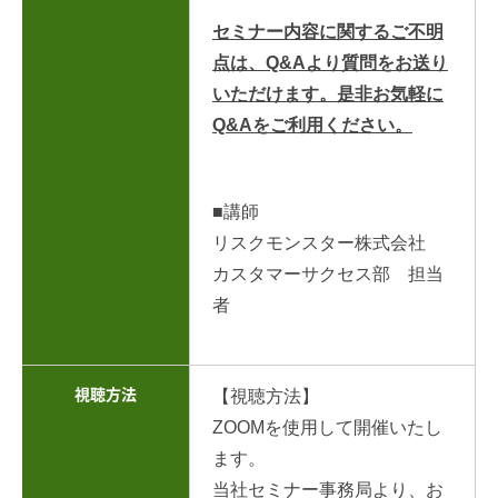
セミナー内容に関するご不明
点は、Q&Aより質問をお送り
いただけます。是非お気軽に
Q&Aをご利用ください。
■講師
リスクモンスター株式会社
カスタマーサクセス部 担当
者
視聴方法
【視聴方法】
ZOOMを使用して開催いたし
ます。
当社セミナー事務局より、お