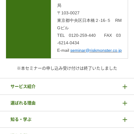
局
〒103-0027
東京都中央区日本橋２-16-５ RM
Gビル
TEL 0120-259-440 FAX 03
-6214-0434
E-mail
seminar@riskmonster.co.jp
※本セミナーの申し込み受け付けは終了いたしました
サービス紹介
選ばれる理由
知る・学ぶ