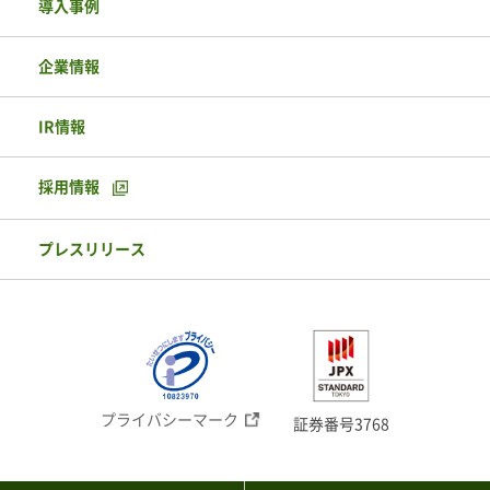
導入事例
企業情報
IR情報
採用情報
プレスリリース
プライバシーマーク
証券番号3768