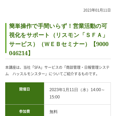
2023年01月11日
簡単操作で手間いらず！営業活動の可
視化をサポート（リスモン「ＳＦＡ」
サービス）（ＷＥＢセミナー）【9000
046214】
本講座は、当社「SFA」サービスの「商談管理・日報管理システ
ム ハッスルモンスター」についてご紹介するものです。
開催日
2023年1月11日（水）14:00～
15:00
参加費
無料