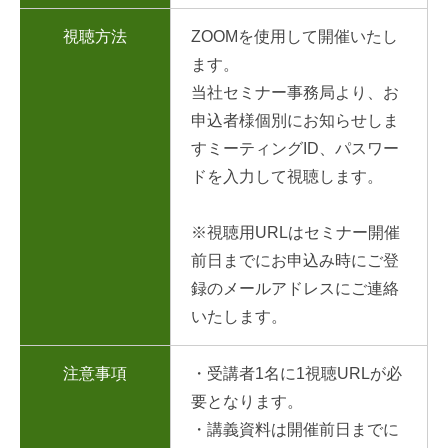
視聴方法
ZOOMを使用して開催いたし
ます。
当社セミナー事務局より、お
申込者様個別にお知らせしま
すミーティングID、パスワー
ドを入力して視聴します。
※視聴用URLはセミナー開催
前日までにお申込み時にご登
録のメールアドレスにご連絡
いたします。
注意事項
・受講者1名に1視聴URLが必
要となります。
・講義資料は開催前日までに