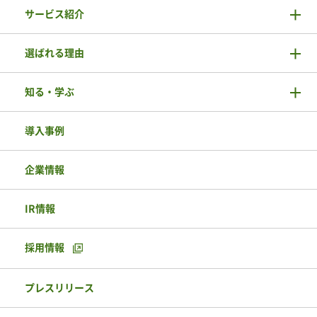
サービス紹介
選ばれる理由
知る・学ぶ
導入事例
企業情報
IR情報
採用情報
プレスリリース