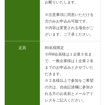
お断りいたします。
※注意事項に同意いただける
方のみお申込み可能です。
※内容は変更される場合がご
ざいます。ご了承ください。
定員
80名様限定
※RM会員様は１企業５名ま
で、一般企業様は１企業２名
までのお申込みとさせていた
だきます。
※２名様以上で参加をご希望
の方は、自由記述欄に参加さ
れる方のお名前とメールアド
レスをご記入ください。