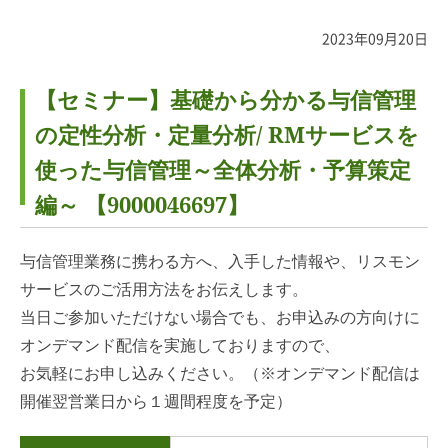
2023年09月20日
【セミナー】基礎から分かる与信管理
の定性分析・定量分析/ RMサービスを
使った与信管理～全体分析・予算策定
編～ 【9000046697】
与信管理業務に携わる方へ、入手した情報や、リスモン
サービスのご活用方法をお伝えします。
当日ご参加いただけない場合でも、お申込みの方向けに
オンデマンド配信を実施しておりますので、
お気軽にお申し込みください。（※オンデマンド配信は
開催翌営業日から１週間程度を予定）