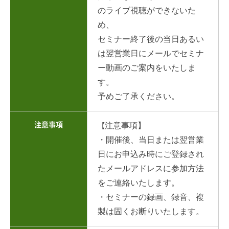
のライブ視聴ができないた
め、
セミナー終了後の当日あるい
は翌営業日にメールでセミナ
ー動画のご案内をいたしま
す。
予めご了承ください。
注意事項
注意事項】
【
・開催後、当日または翌営業
日にお申込み時にご登録され
たメールアドレスに参加方法
をご連絡いたします。
・セミナーの録画、録音、複
製は固くお断りいたします。