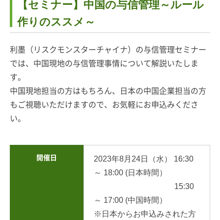
【セミナー】中国の与信管理～ルール
作りのススメ～
利墨（リスクモンスターチャイナ）の与信管理セミナー
では、中国現地の与信管理事情について解説いたしま
す。
中国現地担当の方はもちろん、日本の中国企業担当の方
もご視聴いただけますので、お気軽にお申込みくださ
い。
開催日
2023年8月24日（水） 16:30
～ 18:00 (日本時間）
15:30
～ 17:00 (中国時間）
※日本からお申込みされた方