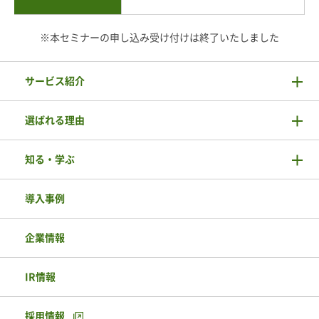
※本セミナーの申し込み受け付けは終了いたしました
サービス紹介
選ばれる理由
知る・学ぶ
導入事例
企業情報
IR情報
採用情報