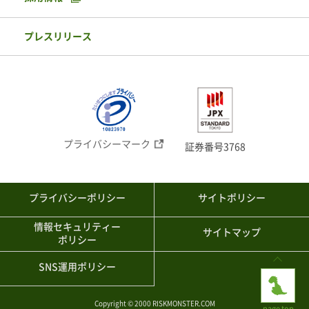
プレスリリース
プライバシーマーク
証券番号3768
プライバシーポリシー
サイトポリシー
情報セキュリティー
サイトマップ
ポリシー
SNS運用ポリシー
Copyright © 2000 RISKMONSTER.COM
page top