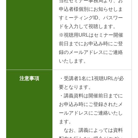
当社セミナー事務局より、お
申込者様個別にお知らせしま
すミーティングID、パスワー
ドを入力して視聴します。
※視聴用URLはセミナー開催
前日までにお申込み時にご登
録のメールアドレスにご連絡
いたします。
注意事項
・受講者1名に1視聴URLが必
要となります。
・講義資料は開催前日までに
お申込み時にご登録されたメ
ールアドレスにご連絡いたし
ます。
なお、講義によっては資料