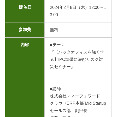
開催日
2024年2月8日（木）12:00～1
3:00
参加費
無料
内容
■テーマ
『【バックオフィスを強くす
る】IPO準備に潜むリスク対
策セミナー』
■講師
株式会社マネーフォワード
クラウドERP本部 Mid Startup
セールス部 副部長