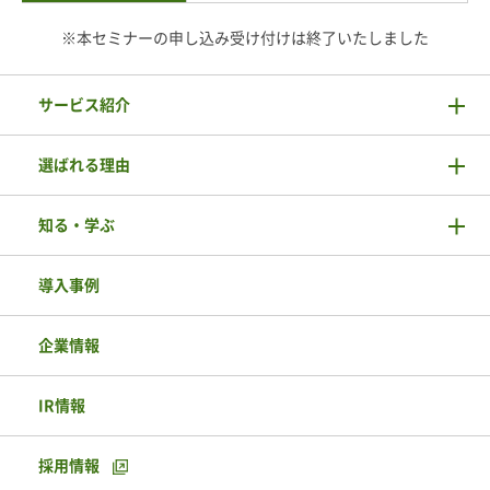
※本セミナーの申し込み受け付けは終了いたしました
サービス紹介
選ばれる理由
知る・学ぶ
導入事例
企業情報
IR情報
採用情報