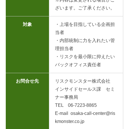
ざいます。ご了承ください。
対象
・上場を目指している企画担
当者
・内部統制に力を入れたい管
理担当者
・リスクを最小限に抑えたい
バックオフィス責任者
お問合せ先
リスクモンスター株式会社
インサイドセールス課 セミ
ナー事務局
TEL 06-7223-8865
E-mail osaka-call-center@ris
kmonster.co.jp