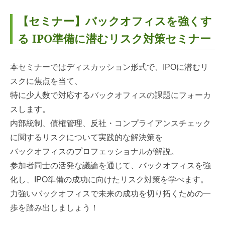
【セミナー】バックオフィスを強くす
る IPO準備に潜むリスク対策セミナー
本セミナーではディスカッション形式で、IPOに潜むリ
スクに焦点を当て、
特に少人数で対応するバックオフィスの課題にフォーカ
スします。
内部統制、債権管理、反社・コンプライアンスチェック
に関するリスクについて実践的な解決策を
バックオフィスのプロフェッショナルが解説。
参加者同士の活発な議論を通じて、バックオフィスを強
化し、IPO準備の成功に向けたリスク対策を学べます。
力強いバックオフィスで未来の成功を切り拓くための一
歩を踏み出しましょう！