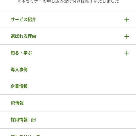
※本セミナーの申し込み受け付けは終了いたしました
サービス紹介
選ばれる理由
知る・学ぶ
導入事例
企業情報
IR情報
採用情報