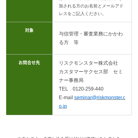
加される方のお名前とメールアド
レスをご記入ください。
対象
与信管理・審査業務にかかわ
る方 等
お問合せ先
リスクモンスター株式会社
カスタマーサクセス部 セミ
ナー事務局
TEL 0120-259-440
E-mail
seminar@riskmonster.c
o.jp