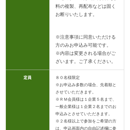
料の複製、再配布などは固く
お断りいたします。
※注意事項に同意いただける
方のみお申込み可能です。
※内容は変更される場合がご
ざいます。ご了承ください。
８０名様限定
定員
※お申込み多数の場合、先着順と
させていただきます。
※ＲＭ会員様は１企業５名まで、
一般企業様は１企業２名までのお
申込みとさせていただきます。
※２名様以上で参加をご希望の方
は、申込画面内の自由記述欄に参