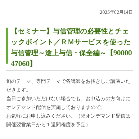
2025年02月14日
【セミナー】与信管理の必要性とチェ
ックポイント／ＲＭサービスを使った
与信管理～途上与信・保全編～【90000
47060】
旬のテーマ、専門テーマで各講師をお招きしご講演いた
だきます。
当日ご参加いただけない場合でも、お申込みの方向けに
オンデマンド配信を実施しておりますので、
お気軽にお申し込みください。（※オンデマンド配信は
開催翌営業日から１週間程度を予定）