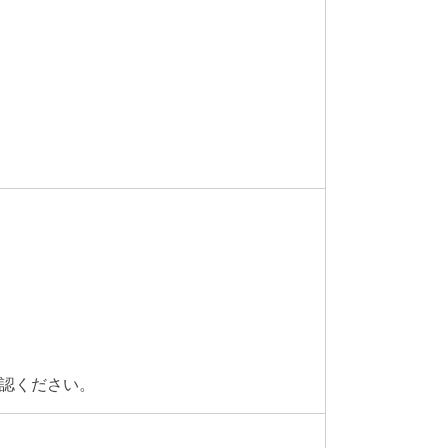
認ください。