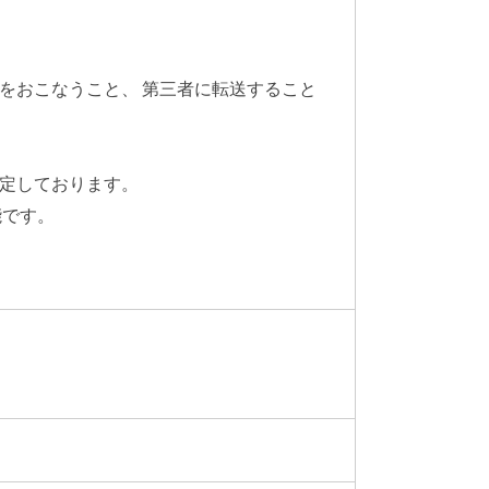
をおこなうこと、 第三者に転送すること
定しております。
能です。