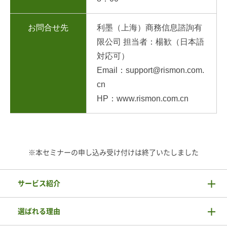
お問合せ先
利墨（上海）商務信息諮詢有
限公司 担当者：楊歓（日本語
対応可）
Email：support@rismon.com.
cn
HP：www.rismon.com.cn
※本セミナーの申し込み受け付けは終了いたしました
サービス紹介
選ばれる理由