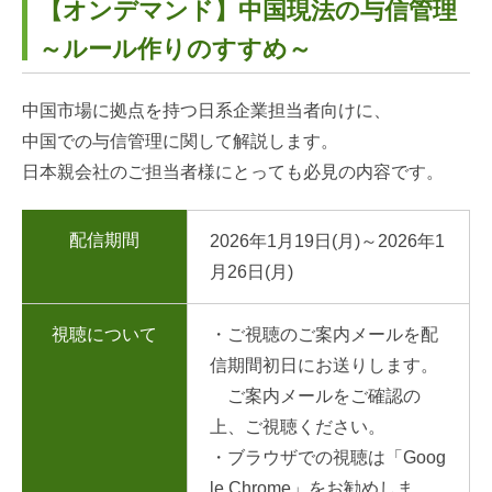
【オンデマンド】中国現法の与信管理
～ルール作りのすすめ～
中国市場に拠点を持つ日系企業担当者向けに、
中国での与信管理に関して解説します。
日本親会社のご担当者様にとっても必見の内容です。
配信期間
2026年1月19日(月)～2026年1
月26日(月)
視聴について
・ご視聴のご案内メールを配
信期間初日にお送りします。
ご案内メールをご確認の
上、ご視聴ください。
・ブラウザでの視聴は「Goog
le Chrome」をお勧めしま