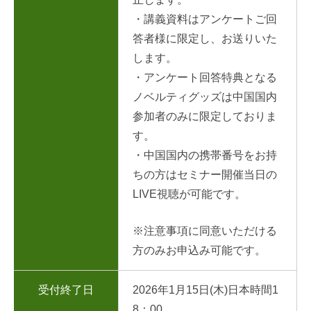
・講義資料はアンケートご回
答者様に限定し、お送りいた
します。
・アンケート回答特典となる
ノベルティグッズは中国国内
参加者のみに限定しておりま
す。
・中国国内の携帯番号をお持
ちの方はセミナー開催当日の
LIVE視聴が可能です。
※注意事項に同意いただける
方のみお申込み可能です。
受付終了日
2026年1月15日(木)日本時間1
8：00