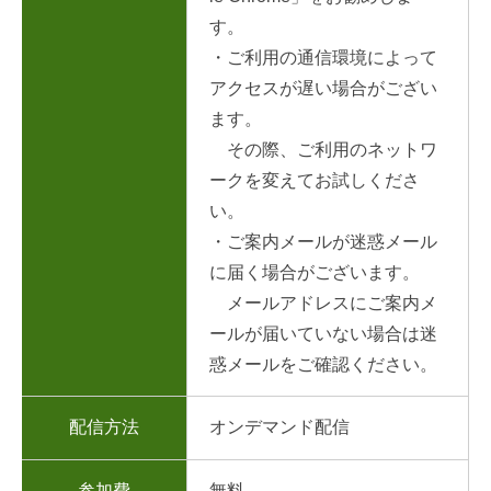
す。
・ご利用の通信環境によって
アクセスが遅い場合がござい
ます。
その際、ご利用のネットワ
ークを変えてお試しくださ
い。
・ご案内メールが迷惑メール
に届く場合がございます。
メールアドレスにご案内メ
ールが届いていない場合は迷
惑メールをご確認ください。
配信方法
オンデマンド配信
参加費
無料