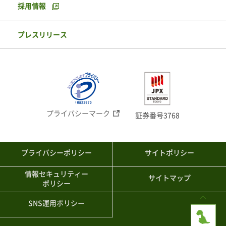
採用情報
プレスリリース
プライバシーマーク
証券番号3768
プライバシーポリシー
サイトポリシー
情報セキュリティー
サイトマップ
ポリシー
SNS運用ポリシー