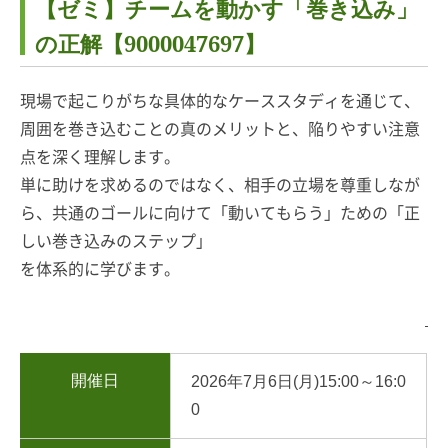
【ゼミ】チームを動かす「巻き込み」
の正解【9000047697】
現場で起こりがちな具体的なケーススタディを通じて、
周囲を巻き込むことの真のメリットと、陥りやすい注意
点を深く理解します。
単に助けを求めるのではなく、相手の立場を尊重しなが
ら、共通のゴールに向けて「動いてもらう」ための「正
しい巻き込みのステップ」
を体系的に学びます。
開催日
2026年7月6日(月)15:00～16:0
0