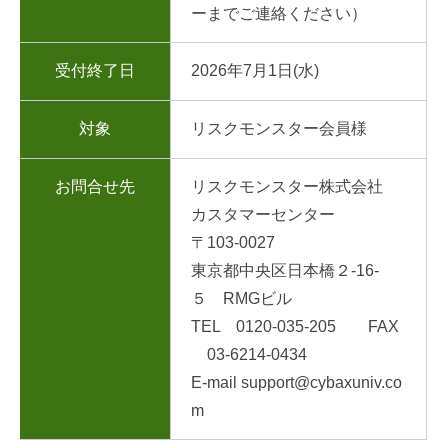
ーまでご連絡ください）
受付終了日
2026年7月1日(水)
対象
リスクモンスター会員様
お問合せ先
リスクモンスター株式会社
カスタマーセンター
〒103-0027
東京都中央区日本橋２-16-
５ RMGビル
TEL 0120-035-205 FAX
03-6214-0434
E-mail support@cybaxuniv.co
m