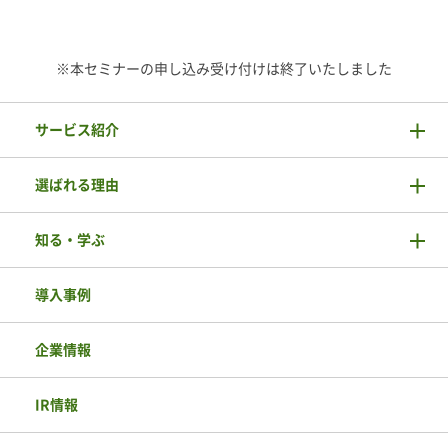
※本セミナーの申し込み受け付けは終了いたしました
サービス紹介
選ばれる理由
知る・学ぶ
導入事例
企業情報
IR情報