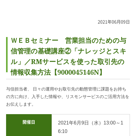
2021年06月09日
ＷＥＢセミナー 営業担当のための与
信管理の基礎講座②「ナレッジとスキ
ル」／RMサービスを使った取引先の
情報収集方法【9000045146N】
与信担当者、 日々の運用やお取引先の動態管理に課題をお持ち
の方に向け、入手した情報や、リスモンサービスのご活用方法を
お伝えします。
開催日
2021年6月9日（水）13:00～1
6:10