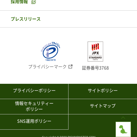
採用情報
プレスリリース
プライバシーマーク
証券番号3768
プライバシーポリシー
サイトポリシー
情報セキュリティー
サイトマップ
ポリシー
SNS運用ポリシー