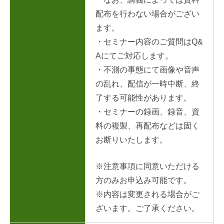
配布を行わない場合がござい
ます。
・セミナー内容のご質問はQ&
Aにてご対応します。
・不測の事態にて画像や音声
の乱れ、配信が一時中断、終
了する可能性があります。
・セミナーの録画、録音、資
料の複製、再配布などは固く
お断りいたします。
※注意事項に同意いただける
方のみお申込み可能です。
※内容は変更される場合がご
ざいます。ご了承ください。