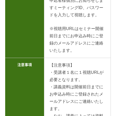
申込者様個別にお知らせしま
すミーティングID、パスワー
ドを入力して視聴します。
※視聴用URLはセミナー開催
前日までにお申込み時にご登
録のメールアドレスにご連絡
いたします。
注意事項
【注意事項】
・受講者１名に１視聴URLが
必要となります。
・講義資料は開催前日までに
お申込み時にご登録されたメ
ールアドレスにご連絡いたし
ます。
なお、講義によっては資料