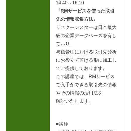
14:40～16:10
『RMサービスを使った取引
先の情報収集方法』
リスクモンスターは日本最大
級の企業データベースを有し
ており、
与信管理における取引先分析
にお役立て頂ける形に加工し
てご提供しております。
この講座では、RMサービス
で入手ができる取引先の情報
やその情報の活用法を
解説いたします。
■講師