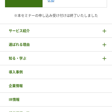
o.jp
※本セミナーの申し込み受け付けは終了いたしました
サービス紹介
選ばれる理由
知る・学ぶ
導入事例
企業情報
IR情報