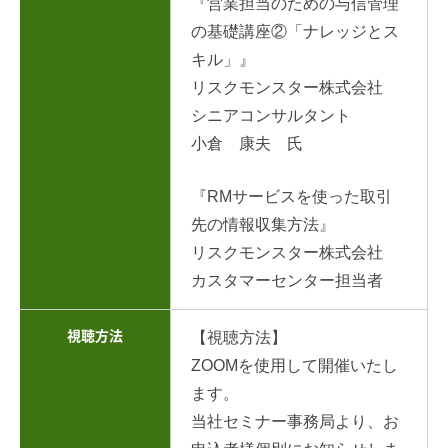
『営業担当のための与信管理
の基礎講座②「ナレッジとス
キル」』
リスクモンスター株式会社
シニアコンサルタント
小倉 康夫 氏
『RMサービスを使った取引
先の情報収集方法』
リスクモンスター株式会社
カスタマーセンター担当者
視聴方法
【視聴方法】
ZOOMを使用して開催いたし
ます。
当社セミナー事務局より、お