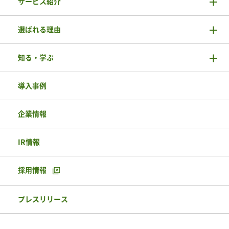
サービス紹介
選ばれる理由
知る・学ぶ
導入事例
企業情報
IR情報
採用情報
プレスリリース