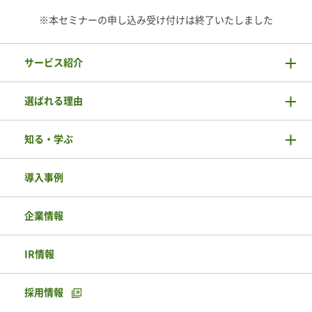
※本セミナーの申し込み受け付けは終了いたしました
サービス紹介
選ばれる理由
知る・学ぶ
導入事例
企業情報
IR情報
採用情報