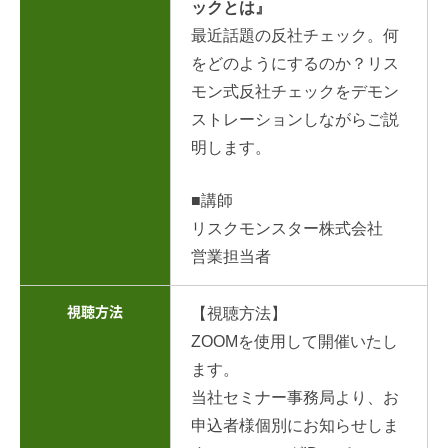
ックとは』
最近話題の反社チェック。何
をどのようにするのか？リス
モン式反社チェックをデモン
ストレーションしながらご説
明します。
■講師
リスクモンスター株式会社
営業担当者
視聴方法
【視聴方法】
ZOOMを使用して開催いたし
ます。
当社セミナー事務局より、お
申込者様個別にお知らせしま