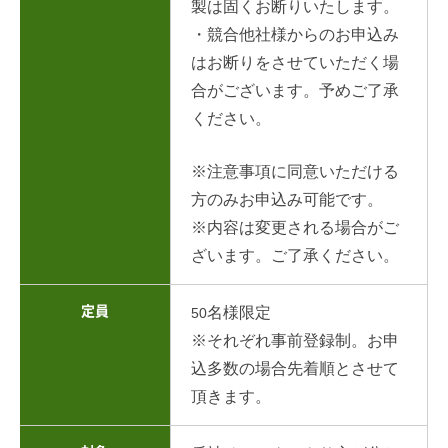
製は固くお断りいたします。
・競合他社様からのお申込み
はお断りをさせていただく場
合がございます。予めご了承
ください。
※注意事項に同意いただける
方のみお申込み可能です。
※内容は変更される場合がご
ざいます。ご了承ください。
定員
名様限定
50
※それぞれ事前登録制。お申
込多数の場合先着順とさせて
頂きます。