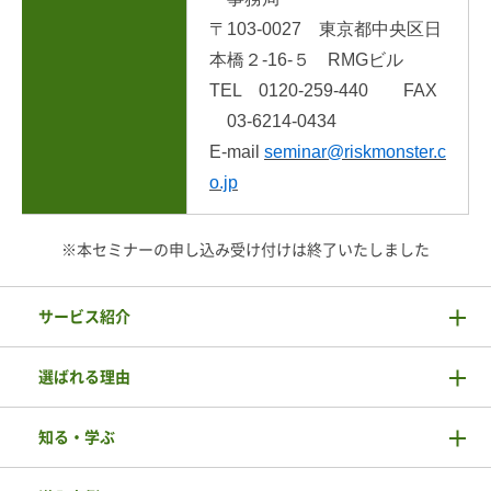
〒103-0027 東京都中央区日
本橋２-16-５ RMGビル
TEL 0120-259-440 FAX
03-6214-0434
E-mail
seminar@riskmonster.c
o.jp
※本セミナーの申し込み受け付けは終了いたしました
サービス紹介
選ばれる理由
知る・学ぶ