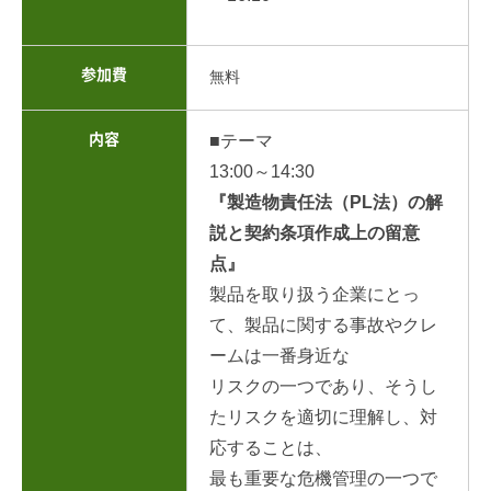
参加費
無料
内容
■テーマ
13:00～14:30
『製造物責任法（PL法）の解
説と契約条項作成上の留意
点』
製品を取り扱う企業にとっ
て、製品に関する事故やクレ
ームは一番身近な
リスクの一つであり、そうし
たリスクを適切に理解し、対
応することは、
最も重要な危機管理の一つで