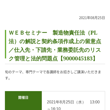
2021年08月25日
ＷＥＢセミナー 製造物責任法（PL
法）の解説と契約条項作成上の留意点
／仕入先・下請先・業務委託先のリス
ク管理と法的問題点【9000045183】
旬のテーマ、専門テーマで各講師をお招きしご講演いただきま
す。
開催日
2021年8月25日（水） 13:00
～16:10