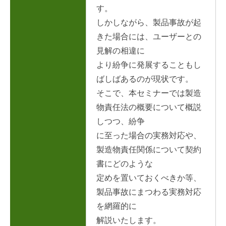
す。
しかしながら、製品事故が起
きた場合には、ユーザーとの
見解の相違に
より紛争に発展することもし
ばしばあるのが現状です。
そこで、本セミナーでは製造
物責任法の概要について概説
しつつ、紛争
に至った場合の実務対応や、
製造物責任関係について契約
書にどのような
定めを置いておくべきか等、
製品事故にまつわる実務対応
を網羅的に
解説いたします。