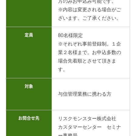
方のみお申込み可能です。
※内容は変更される場合がご
ざいます。ご了承ください。
定員
80名様限定
※それぞれ事前登録制。１企
業２名様まで。お申込多数の
場合先着順とさせて頂きま
す。
対象
与信管理業務に携わる方
お問合せ先
リスクモンスター株式会社
カスタマーセンター セミナ
ー事務局