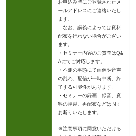
お申込み時にご登録されたメ
ールアドレスにご連絡いたし
ます。
なお、講義によっては資料
配布を行わない場合がござい
ます。
・セミナー内容のご質問はQ&
Aにてご対応します。
・不測の事態にて画像や音声
の乱れ、配信が一時中断、終
了する可能性があります。
・セミナーの録画、録音、資
料の複製、再配布などは固く
お断りいたします。
※注意事項に同意いただける