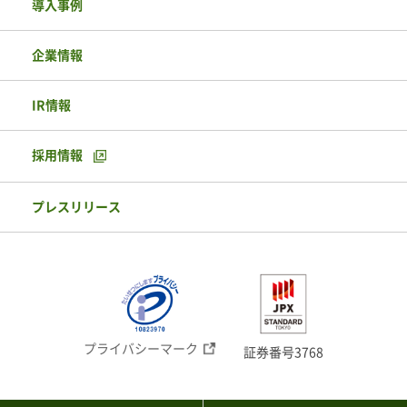
導入事例
企業情報
IR情報
採用情報
プレスリリース
プライバシーマーク
証券番号3768