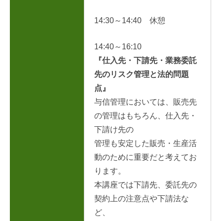
14:30～14:40 休憩
14:40～16:10
『仕入先・下請先・業務委託
先のリスク管理と法的問題
点』
与信管理においては、販売先
の管理はもちろん、仕入先・
下請け先の
管理も安定した販売・生産活
動のために重要だと考えてお
ります。
本講座では下請先、委託先の
契約上の注意点や下請法な
ど、