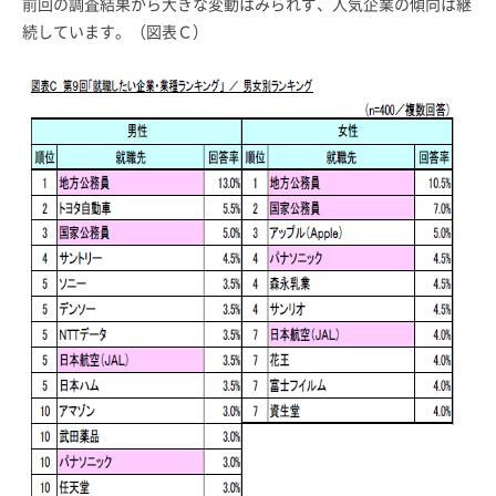
前回の調査結果から大きな変動はみられず、人気企業の傾向は継
続しています。（図表Ｃ）