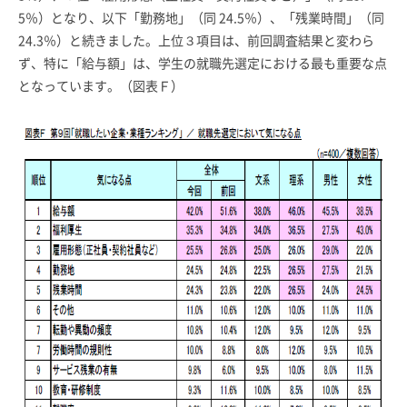
5％）となり、以下「勤務地」（同 24.5％）、「残業時間」（同
24.3％）と続きました。上位３項目は、前回調査結果と変わら
ず、特に「給与額」は、学生の就職先選定における最も重要な点
となっています。（図表Ｆ）