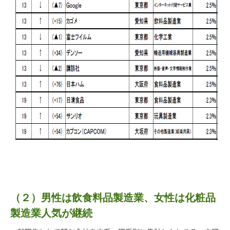
（２）男性は飲食料品製造業、女性は化粧品
製造業人気が継続