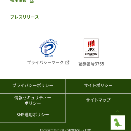
採用情報
プレスリリース
プライバシーマーク
証券番号3768
プライバシーポリシー
サイトポリシー
情報セキュリティー
サイトマップ
ポリシー
SNS運用ポリシー
Copyright © 2000 RISKMONSTER.COM