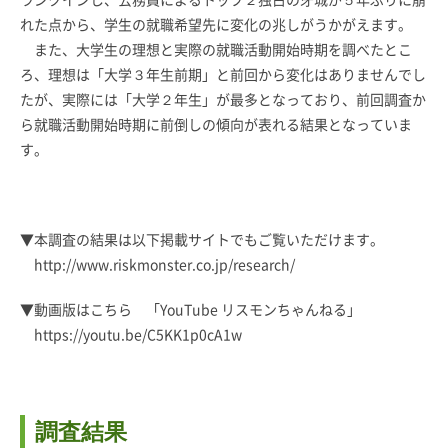
れた点から、学生の就職希望先に変化の兆しがうかがえます。
また、大学生の理想と実際の就職活動開始時期を調べたとこ
ろ、理想は「大学３年生前期」と前回から変化はありませんでし
たが、実際には「大学２年生」が最多となっており、前回調査か
ら就職活動開始時期に前倒しの傾向が表れる結果となっていま
す。
▼本調査の結果は以下掲載サイトでもご覧いただけます。
http://www.riskmonster.co.jp/research/
▼動画版はこちら 「YouTube リスモンちゃんねる」
https://youtu.be/C5KK1p0cA1w
調査結果