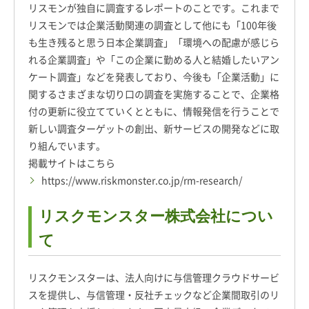
リスモンが独自に調査するレポートのことです。これまで
リスモンでは企業活動関連の調査として他にも「100年後
も生き残ると思う日本企業調査」「環境への配慮が感じら
れる企業調査」や「この企業に勤める人と結婚したいアン
ケート調査」などを発表しており、今後も「企業活動」に
関するさまざまな切り口の調査を実施することで、企業格
付の更新に役立てていくとともに、情報発信を行うことで
新しい調査ターゲットの創出、新サービスの開発などに取
り組んでいます。
掲載サイトはこちら
https://www.riskmonster.co.jp/rm-research/
リスクモンスター株式会社につい
て
リスクモンスターは、法人向けに与信管理クラウドサービ
スを提供し、与信管理・反社チェックなど企業間取引のリ