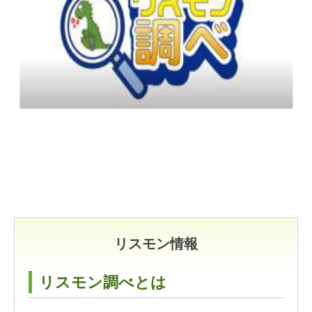
リスモン情報
リスモン調べとは