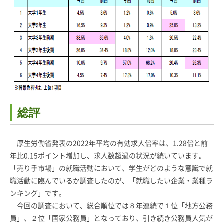
総評
厚生労働省発表の2022年平均の有効求人倍率は、1.28倍と前
年比0.15ポイント増加し、求人数超過の状況が続いています。
「売り手市場」の就職活動において、学生がどのような意識で就
職活動に臨んでいるか調査したのが、「就職したい企業・業種ラ
ンキング」です。
今回の調査において、総合順位では８年連続で１位「地方公務
員」、２位「国家公務員」となっており、引き続き公務員人気が