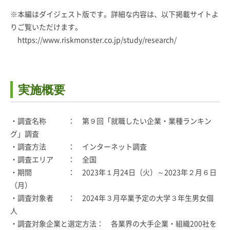
※本編はダイジェスト版です。詳細な内容は、以下掲載サイトよ
りご覧いただけます。
https://www.riskmonster.co.jp/study/research/
実施概要
・調査名称 ： 第９回「就職したい企業・業種ランキン
グ」調査
・調査方法 ： インターネット調査
・調査エリア ： 全国
・期間 ： 2023年１月24日（火）～2023年２月６日
（月）
・調査対象者 ： 2024年３月卒業予定の大学３年生男女個
人
・調査対象企業と選定方法： 各業界の大手企業・組織200社を