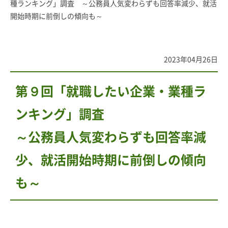
種ランキング」調査 ～公務員人気変わらずも回答率減少、就活
開始時期に前倒しの傾向も～
2023年04月26日
第９回「就職したい企業・業種ラ
ンキング」調査
～公務員人気変わらずも回答率減
少、就活開始時期に前倒しの傾向
も～