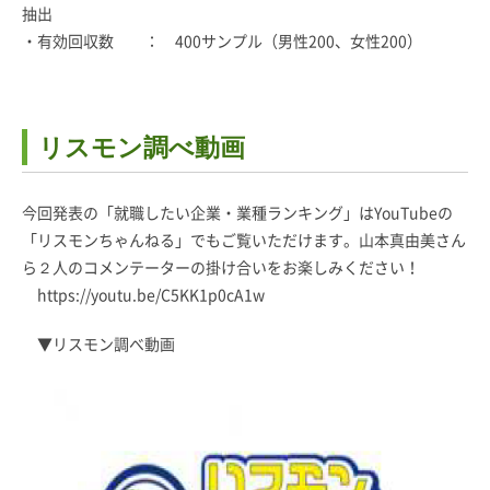
抽出
・有効回収数 ： 400サンプル（男性200、女性200）
リスモン調べ動画
今回発表の「就職したい企業・業種ランキング」はYouTubeの
「リスモンちゃんねる」でもご覧いただけます。山本真由美さん
ら２人のコメンテーターの掛け合いをお楽しみください！
https://youtu.be/C5KK1p0cA1w
▼リスモン調べ動画