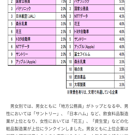
男女別では、男女ともに「地方公務員」がトップとなる中、男
性においては「サントリー」、「日本ハム」など、飲食料品製造
業が上位となり、女性においては「花王」、「資生堂」などの化
粧品製造業が上位にランクインしました。男女ともに上位企業は