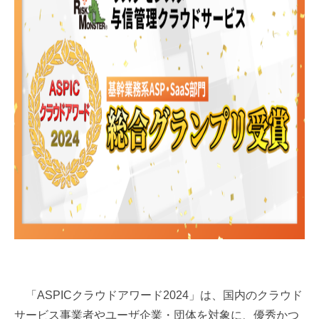
「ASPICクラウドアワード2024」は、国内のクラウド
サービス事業者やユーザ企業・団体を対象に、優秀かつ