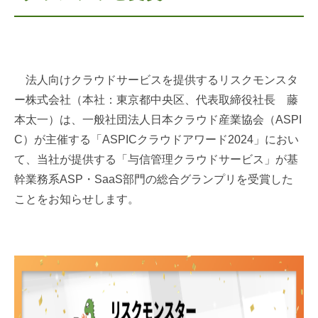
法人向けクラウドサービスを提供するリスクモンスタ
ー株式会社（本社：東京都中央区、代表取締役社長 藤
本太一）は、一般社団法人日本クラウド産業協会（ASPI
C）が主催する「ASPICクラウドアワード2024」におい
て、当社が提供する「与信管理クラウドサービス」が基
幹業務系ASP・SaaS部門の総合グランプリを受賞した
ことをお知らせします。