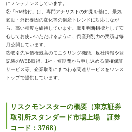
にメンテナンスしています。
②「RM格付」は、専門アナリストの知見を基に、景気
変動・外部要因の変化等の倒産トレンドに対応しなが
ら、高い精度を維持しています。取引判断指標として安
心してお使いいただけるように、倒産判別力の実績は毎
月公開しています。
③取引先や債権残高のモニタリング機能、反社情報や登
記簿のWEB取得、1社・短期間から申し込める債権保証
サービス等、企業取引にまつわる関連サービスをワンス
トップで提供しています。
リスクモンスターの概要（東京証券
取引所スタンダード市場上場 証券
コード：3768）