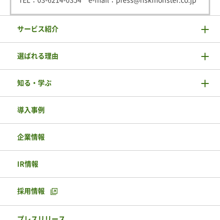
サービス紹介
選ばれる理由
知る・学ぶ
導入事例
企業情報
IR情報
採用情報
プレスリリース