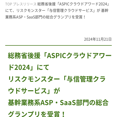
総務省後援「ASPICクラウドアワード2024」
TOP
プレスリリース
にて、リスクモンスター「与信管理クラウドサービス」が 基幹
業務系ASP・SaaS部門の総合グランプリを受賞！
2024年11月21日
総務省後援「ASPICクラウドアワー
ド2024」にて
リスクモンスター「与信管理クラ
ウドサービス」が
基幹業務系ASP・SaaS部門の総合
グランプリを受賞！