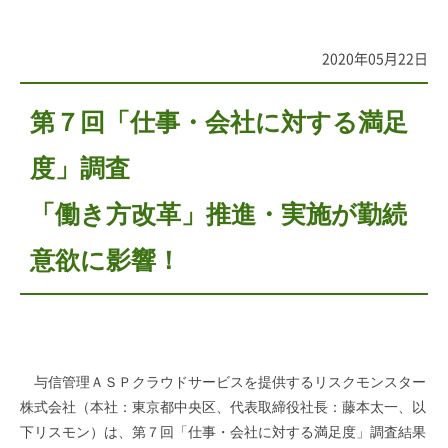
2020年05月22日
第７回「
仕事・会社に対する満足
度
」調査
「働き方改革」推進・実施が勤続
意欲に影響！
与信管理ＡＳＰクラウドサービスを提供するリスクモンスター
株式会社（本社：東京都中央区、代表取締役社長：藤本太一、以
下リスモン）は、第７回「仕事・会社に対する満足度」調査結果