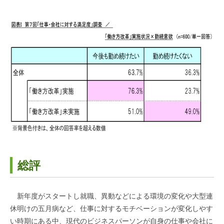
総評
新年度がスタートし就職、異動などによる環境の変化や大型連
休明けの五月病など、仕事に対するモチベーションが変化しやす
い時期にある中、現代のビジネスパーソンが自身の仕事や会社に