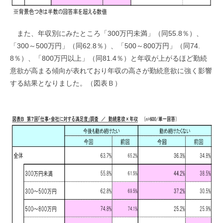
また、年収別にみたところ「300万円未満」（同55.8％）、
「300～500万円」（同62.8％）、「500～800万円」（同74.
8％）、「800万円以上」（同81.4％）と年収が上がるほど勤続
意欲が高まる傾向が表れており年収の高さが勤続意欲に強く影響
する結果となりました。（図表Ｂ）