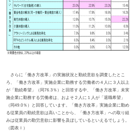
さらに「働き方改革」の実施状況と勤続意欲を調査したとこ
ろ、「働き方改革」実施企業に勤務する労働者の４人に３人以上
が「勤続希望」（同76.3％）と回答する中、「働き方改革」未実
施企業に勤務する労働者は、およそ２人に１人が「退職希望」
（同49.0％）と回答しています。「働き方改革」実施企業に勤め
る従業員の勤続意欲は高いことから、「働き方改革」への取り組
みは従業員の勤労意欲に影響を及ぼしているといえるでしょう。
（図表Ｉ）