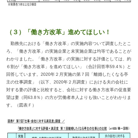
（３）
「働き方改革」進めてほしい！
勤務先における「働き方改革」の実施内容ついて調査したとこ
ろ、「働き方改革」の実施企業と未実施企業は均等であることが
わかりました。「働き方改革」の実施に対する評価としては、約
６割が「働き方改革」を進めてほしい」（合計回答率59.4％）と
回答しています。2020年２月実施の第７回「離婚したくなる亭
主の仕事調査」（以下、2020年２月調査）における夫の会社に
対する妻の評価と比較すると、会社に対する働き方改革の促進要
望は妻（同63.8％）の方が労働者本人よりも強いことがわかりま
す。（図表Ｆ）