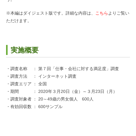
※本編はダイジェスト版です。詳細な内容は、
こちら
よりご覧い
ただけます。
実施概要
・調査名称 ： 第７回「仕事・会社に対する満足度」調査
・調査方法 ： インターネット調査
・調査エリア ： 全国
・期間 ： 2020年３月20日（金）～３月23日（月）
・調査対象者 ： 20～49歳の男女個人 600人
・有効回収数 ： 600サンプル