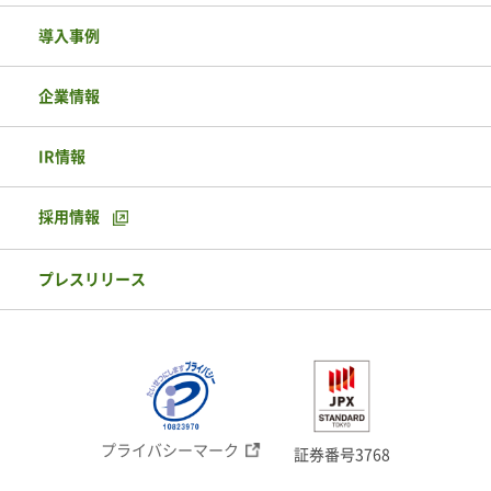
導入事例
企業情報
IR情報
採用情報
プレスリリース
プライバシーマーク
証券番号3768