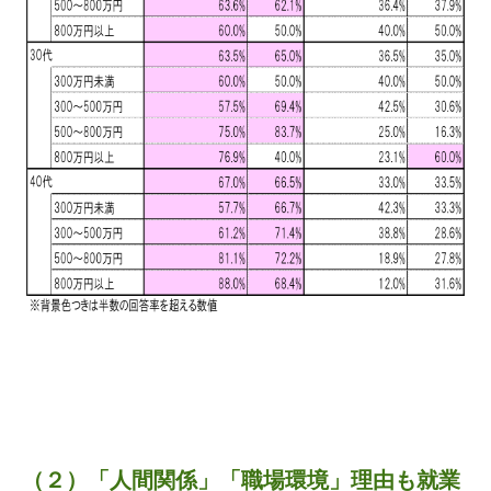
（２）
「人間関係」「職場環境」理由も就業