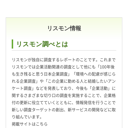
リスモン情報
リスモン調べとは
リスモンが独自に調査するレポートのことです。これまで
リスモンでは企業活動関連の調査として他にも「100年後
も生き残ると思う日本企業調査」「環境への配慮が感じら
れる企業調査」や「この企業に勤める人と結婚したいアン
ケート調査」などを発表しており、今後も「企業活動」に
関するさまざまな切り口の調査を実施することで、企業格
付の更新に役立てていくとともに、情報発信を行うことで
新しい調査ターゲットの創出、新サービスの開発などに取
り組んでいます。
掲載サイトはこちら