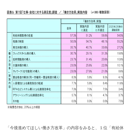
「今後進めてほしい働き方改革」の内容をみると、１位「有給休