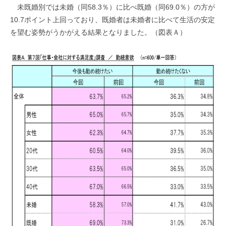
未既婚別では未婚（同58.3％）に比べ既婚（同69.0％）の方が
10.7ポイント上回っており、既婚者は未婚者に比べて生活の安定
を望む姿勢がうかがえる結果となりました。（図表Ａ）