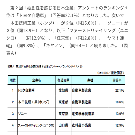
第２回「独創性を感じる日本企業」アンケートのランキング１
位は「トヨタ自動車」（回答率22.1％）となりました。次いで
「本田技研工業（ホンダ）」が２位（同16.6％）、「ソニー」が
３位（同13.9％）となり、以下「ファーストリテイリング（ユニ
クロ）」（同12.9％）、「任天堂」（同12.8％）、「ヤマト運
輸」（同9.8％）、「キヤノン」（同9.4％）と続きました。（図
表Ａ）