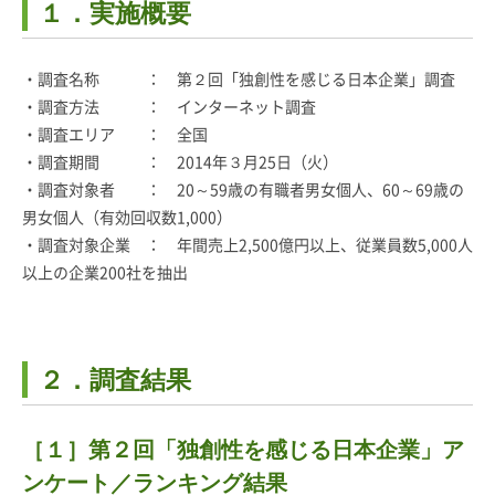
１．実施概要
・調査名称 ： 第２回「独創性を感じる日本企業」調査
・調査方法 ： インターネット調査
・調査エリア ： 全国
・調査期間 ： 2014年３月25日（火）
・調査対象者 ： 20～59歳の有職者男女個人、60～69歳の
男女個人（有効回収数1,000）
・調査対象企業 ： 年間売上2,500億円以上、従業員数5,000人
以上の企業200社を抽出
２．調査結果
［１］第２回「独創性を感じる日本企業」ア
ンケート／ランキング結果