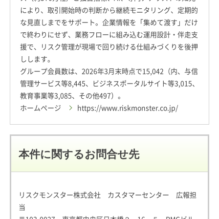
により、取引開始時の判断から継続モニタリング、定期的
な見直しまでをサポート。企業情報を「集めて渡す」だけ
で終わりにせず、業務フローに組み込む運用設計・伴走支
援で、リスク管理が現場で回り続ける仕組みづくりを後押
しします。
グループ会員数は、2026年3月末時点で15,042（内、与信
管理サービス等8,445、ビジネスポータルサイト等3,015、
教育事業等3,085、その他497）。
ホームページ
https://www.riskmonster.co.jp/
本件に関するお問合せ先
リスクモンスター株式会社 カスタマーセンター 広報担
当