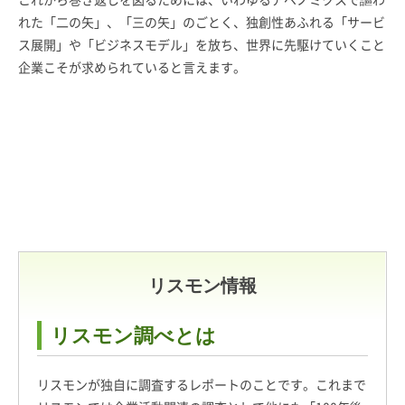
れた「二の矢」、「三の矢」のごとく、独創性あふれる「サービ
ス展開」や「ビジネスモデル」を放ち、世界に先駆けていくこと
企業こそが求められていると言えます。
リスモン情報
リスモン調べとは
リスモンが独自に調査するレポートのことです。これまで