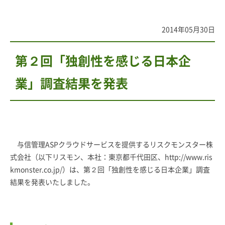
2014年05月30日
第２回「独創性を感じる日本企
業」調査結果を発表
与信管理ASPクラウドサービスを提供するリスクモンスター株
式会社（以下リスモン、本社：東京都千代田区、
http://www.ris
kmonster.co.jp/
）は、第２回「独創性を感じる日本企業」調査
結果を発表いたしました。