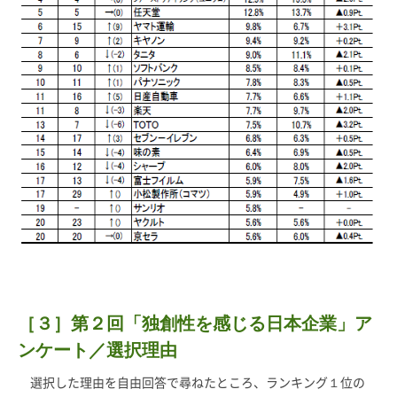
［３］第２回「独創性を感じる日本企業」ア
ンケート／選択理由
選択した理由を自由回答で尋ねたところ、ランキング１位の