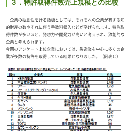
３．特許取得件数売上規模との比較
企業の独創性を計る指標としては、それぞれの企業が有する知
的財産の数やそれに伴う手数料収入などが挙げられます。特許取
得件数が多いほど、発想力や開発力が高いと考えられ、独創的な
企業と考えられます。
今回のアンケート上位企業においては、製造業を中心に多くの企
業が多数の特許を取得している結果となりました。（図表Ｃ）