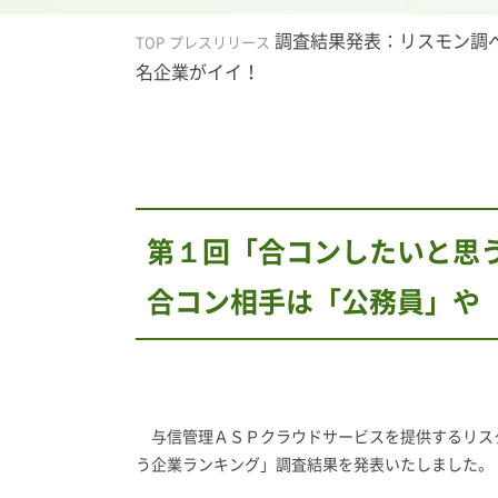
調査結果発表：リスモン調
TOP
プレスリリース
名企業がイイ！
第１回「合コンしたいと思
合コン相手は「公務員」や
与信管理ＡＳＰクラウドサービスを提供するリス
う企業ランキング」調査結果を発表いたしました。