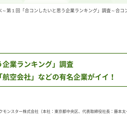
べ～第１回「合コンしたいと思う企業ランキング」調査～合コ
う企業ランキング」調査
「航空会社」などの有名企業がイイ！
クモンスター株式会社（本社：東京都中央区、代表取締役社長：藤本太