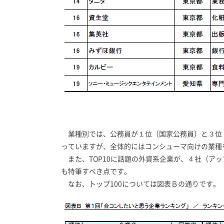
業種別では、公務員が１位（国家公務員）と３位
っていますが、全体的にはコンシューマ向けの業種
また、TOP10に話題の外資系企業が、４社（ア
も特筆すべき点です。
なお、トップ100については図表Ｂの通りです。