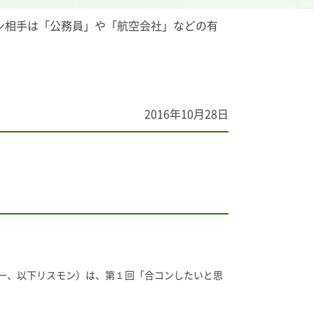
ン相手は「公務員」や「航空会社」などの有
2016年10月28日
一、以下リスモン）は、第１回「合コンしたいと思