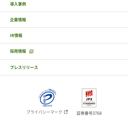
導入事例
企業情報
IR情報
採用情報
プレスリリース
プライバシーマーク
証券番号3768