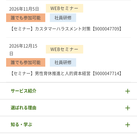
WEBセミナー
2026年11月5日
誰でも参加可能
社員研修
【セミナー】カスタマーハラスメント対策【9000047709】
2026年12月15
WEBセミナー
日
誰でも参加可能
社員研修
【セミナー】男性育休推進と人的資本経営【9000047714】
サービス紹介
選ばれる理由
知る・学ぶ