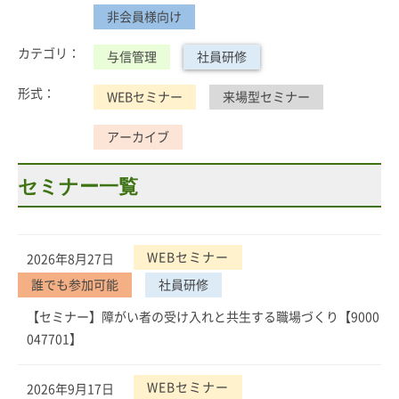
非会員様向け
カテゴリ：
与信管理
社員研修
形式：
WEBセミナー
来場型セミナー
アーカイブ
セミナー一覧
WEBセミナー
2026年8月27日
誰でも参加可能
社員研修
【セミナー】障がい者の受け入れと共生する職場づくり【9000
047701】
WEBセミナー
2026年9月17日