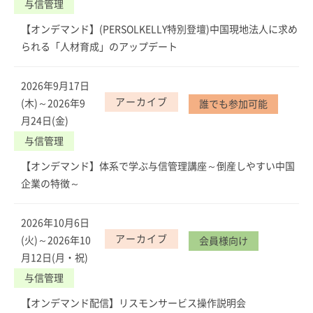
与信管理
【オンデマンド】(PERSOLKELLY特別登壇)中国現地法人に求め
られる「人材育成」のアップデート
2026年9月17日
アーカイブ
(木)～2026年9
誰でも参加可能
月24日(金)
与信管理
【オンデマンド】体系で学ぶ与信管理講座～倒産しやすい中国
企業の特徴～
2026年10月6日
アーカイブ
(火)～2026年10
会員様向け
月12日(月・祝)
与信管理
【オンデマンド配信】リスモンサービス操作説明会