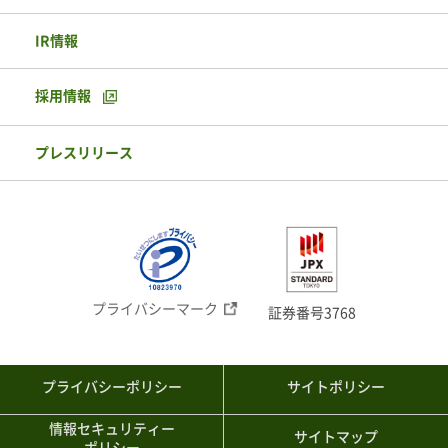
IR情報
採用情報
プレスリリース
プライバシーマーク
証券番号3768
プライバシーポリシー
サイトポリシー
情報セキュリティー
サイトマップ
ポリシー