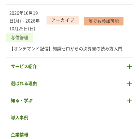
2026年10月19
アーカイブ
日(月)～2026年
誰でも参加可能
10月25日(日)
与信管理
【オンデマンド配信】知識ゼロからの決算書の読み方入門
サービス紹介
選ばれる理由
知る・学ぶ
導入事例
企業情報