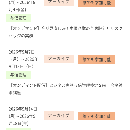
アーカイブ
(月)～2026年9
誰でも参加可能
月4日(金)
与信管理
【オンデマンド】今が見直し時！中国企業の与信評価とリスク
ヘッジの実務
2026年9月7日
アーカイブ
（月）～2026年
誰でも参加可能
9月13日（日）
与信管理
【オンデマンド配信】ビジネス実務与信管理検定２級 合格対
策講座
2026年9月14日
アーカイブ
(月)～2026年9
誰でも参加可能
月18日(金)