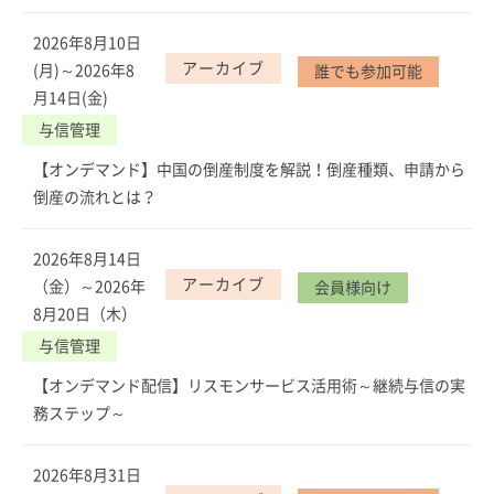
2026年8月10日
アーカイブ
(月)～2026年8
誰でも参加可能
月14日(金)
与信管理
【オンデマンド】中国の倒産制度を解説！倒産種類、申請から
倒産の流れとは？
2026年8月14日
アーカイブ
（金）～2026年
会員様向け
8月20日（木）
与信管理
【オンデマンド配信】リスモンサービス活用術～継続与信の実
務ステップ～
2026年8月31日