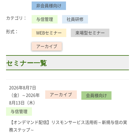
非会員様向け
カテゴリ：
与信管理
社員研修
形式：
WEBセミナー
来場型セミナー
アーカイブ
セミナー一覧
2026年8月7日
アーカイブ
（金）～2026年
会員様向け
8月13日（木）
与信管理
【オンデマンド配信】リスモンサービス活用術～新規与信の実
務ステップ～