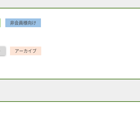
非会員様向け
ー
アーカイブ