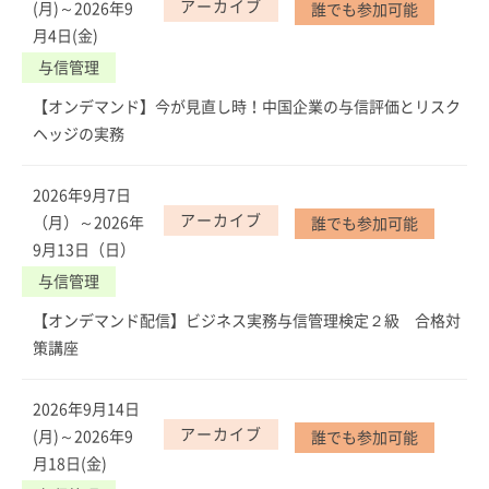
アーカイブ
(月)～2026年9
誰でも参加可能
月4日(金)
与信管理
【オンデマンド】今が見直し時！中国企業の与信評価とリスク
ヘッジの実務
2026年9月7日
アーカイブ
（月）～2026年
誰でも参加可能
9月13日（日）
与信管理
【オンデマンド配信】ビジネス実務与信管理検定２級 合格対
策講座
2026年9月14日
アーカイブ
(月)～2026年9
誰でも参加可能
月18日(金)