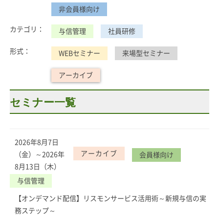
非会員様向け
カテゴリ：
与信管理
社員研修
形式：
WEBセミナー
来場型セミナー
アーカイブ
セミナー一覧
2026年8月7日
アーカイブ
（金）～2026年
会員様向け
8月13日（木）
与信管理
【オンデマンド配信】リスモンサービス活用術～新規与信の実
務ステップ～