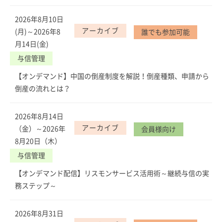
2026年8月10日
アーカイブ
(月)～2026年8
誰でも参加可能
月14日(金)
与信管理
【オンデマンド】中国の倒産制度を解説！倒産種類、申請から
倒産の流れとは？
2026年8月14日
アーカイブ
（金）～2026年
会員様向け
8月20日（木）
与信管理
【オンデマンド配信】リスモンサービス活用術～継続与信の実
務ステップ～
2026年8月31日