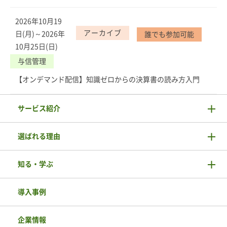
2026年10月19
アーカイブ
日(月)～2026年
誰でも参加可能
10月25日(日)
与信管理
【オンデマンド配信】知識ゼロからの決算書の読み方入門
サービス紹介
選ばれる理由
知る・学ぶ
導入事例
企業情報