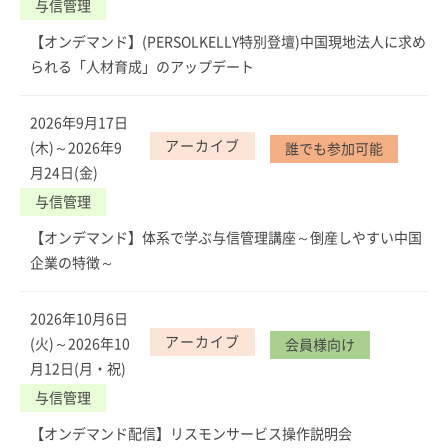
与信管理
【オンデマンド】(PERSOLKELLY特別登壇)中国現地法人に求め
られる「人材育成」のアップデート
2026年9月17日
アーカイブ
(木)～2026年9
誰でも参加可能
月24日(金)
与信管理
【オンデマンド】体系で学ぶ与信管理講座～倒産しやすい中国
企業の特徴～
2026年10月6日
アーカイブ
(火)～2026年10
会員様向け
月12日(月・祝)
与信管理
【オンデマンド配信】リスモンサービス操作説明会