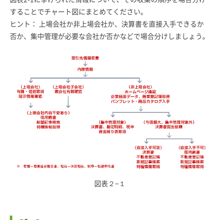
することでチャート図にまとめてください。
ヒント： 上場会社か非上場会社か、決算書を直接入手できるか
否か、集中管理が必要な会社か否かなどで場合分けしましょう。
図表２−１