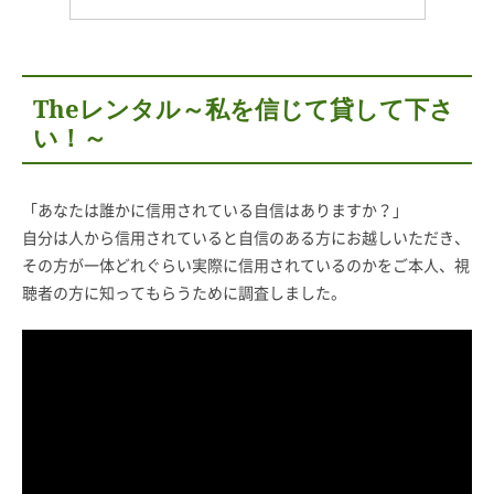
Theレンタル～私を信じて貸して下さ
い！～
「あなたは誰かに信用されている自信はありますか？」
自分は人から信用されていると自信のある方にお越しいただき、
その方が一体どれぐらい実際に信用されているのかをご本人、視
聴者の方に知ってもらうために調査しました。