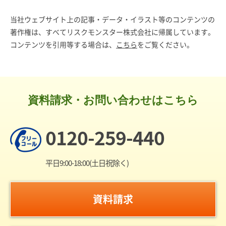
当社ウェブサイト上の記事・データ・イラスト等のコンテンツの
著作権は、すべてリスクモンスター株式会社に帰属しています。
コンテンツを引用等する場合は、
こちら
をご覧ください。
資料請求・お問い合わせはこちら
0120-259-440
平日9:00-18:00(土日祝除く)
資料請求