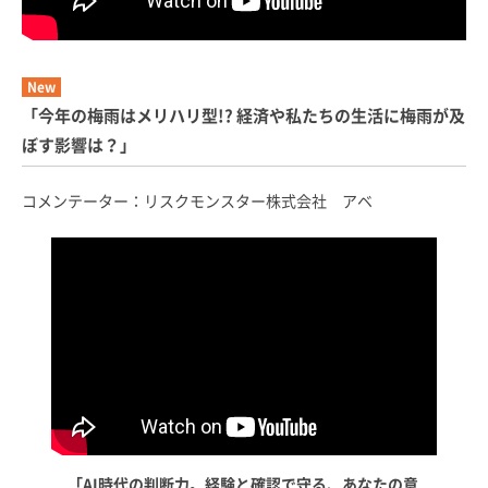
New
「今年の梅雨はメリハリ型!? 経済や私たちの生活に梅雨が及
ぼす影響は？」
コメンテーター：リスクモンスター株式会社 アベ
「AI時代の判断力。経験と確認で守る、あなたの意