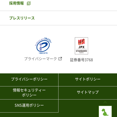
採用情報
プレスリリース
プライバシーマーク
証券番号3768
プライバシーポリシー
サイトポリシー
情報セキュリティー
サイトマップ
ポリシー
SNS運用ポリシー