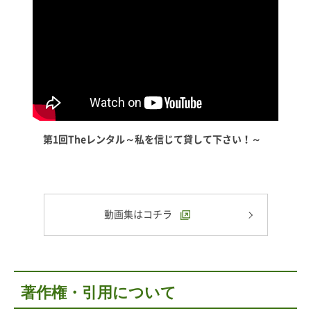
第1回Theレンタル～私を信じて貸して下さい！～
動画集はコチラ
著作権・引用について