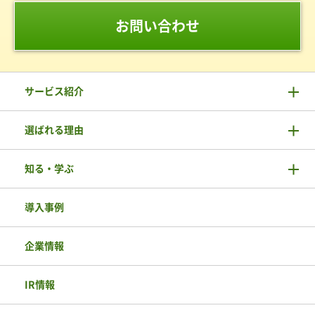
お問い合わせ
サービス紹介
選ばれる理由
知る・学ぶ
導入事例
企業情報
IR情報