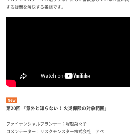
する疑問を解決する番組です。
New
第20回 「意外と知らない！ 火災保険の対象範囲」
ファイナンシャルプランナー：塚越菜々子
コメンテーター：リスクモンスター株式会社 アベ