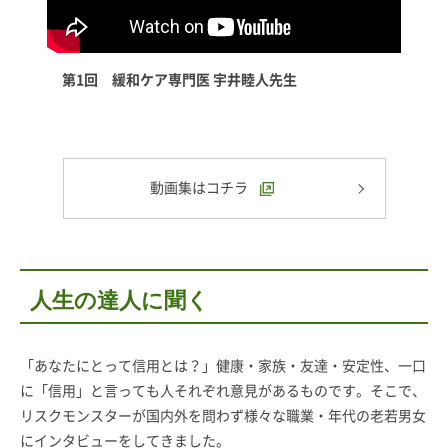
第1回 緩和ケア専門医 宇井睦人先生
動画集はコチラ
人生の達人に聞く
「あなたにとって信用とは？」健康・家族・友達・安定性、一口
に「信用」と言っても人それぞれ意見があるものです。そこで、
リスクモンスターが国内外を問わず様々な職業・年代の老若男女
にインタビューをしてきました。