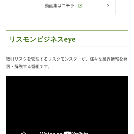
動画集はコチラ
リスモンビジネスeye
取引リスクを管理するリスクモンスターが、様々な業界情報を発
信・解説する番組です。