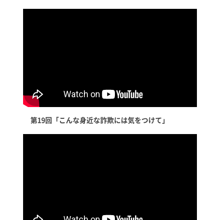
第19回「こんな身近な詐欺には気をつけて」