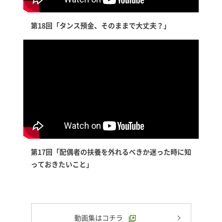
第18回「タンス預金、そのままで大丈夫？」
第17回「配偶者の扶養を外れるべきか迷った時に知
っておきたいこと」
動画集はコチラ