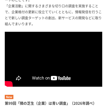
「企業活動」に関するさまざまな切り口の調査を実施すること
で、企業格付の更新に役立てていくとともに、情報発信を行うこ
とで新しい調査ターゲットの創出、新サービスの開発などに取り
組んでまいります。
New
第99回「隣の芝生（企業）は青い調査」（2026年調べ）