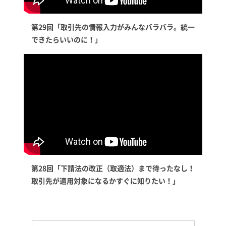
第29回「取引先の情報入力がみんなバラバラ。統一
できたらいいのに！」
第28回「下請法の改正（取適法）まで待ったなし！
取引先が適用対象になるかすぐに知りたい！」