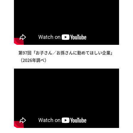
第97回「お子さん／お孫さんに勤めてほしい企業」
（2026年調べ）