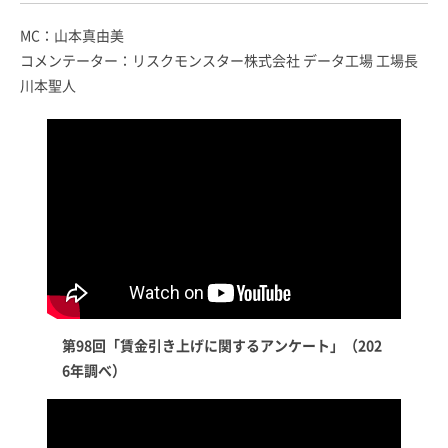
MC：山本真由美
コメンテーター：リスクモンスター株式会社 データ工場 工場長
川本聖人
第98回「賃金引き上げに関するアンケート」（202
6年調べ）