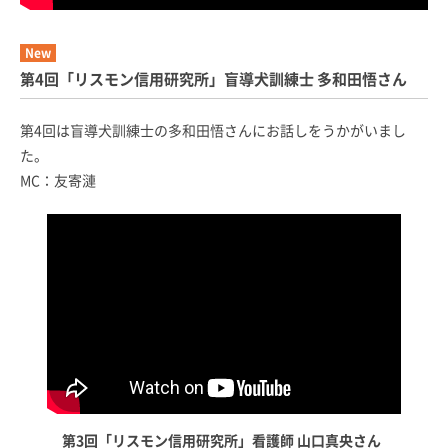
New
第4回「リスモン信用研究所」盲導犬訓練士 多和田悟さん
第4回は盲導犬訓練士の多和田悟さんにお話しをうかがいまし
た。
MC：友寄漣
第3回「リスモン信用研究所」看護師 山口真央さん