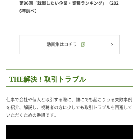
第96回「就職したい企業・業種ランキング」（202
6年調べ）
動画集はコチラ
THE解決！取引トラブル
仕事で会社や個人と取引する際に、誰にでも起こりうる失敗事例
を紹介、解説し、視聴者の方に少しでも取引トラブルを回避して
いただくための番組です。