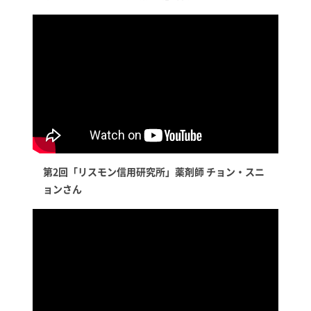
第2回「リスモン信用研究所」薬剤師 チョン・スニ
ョンさん