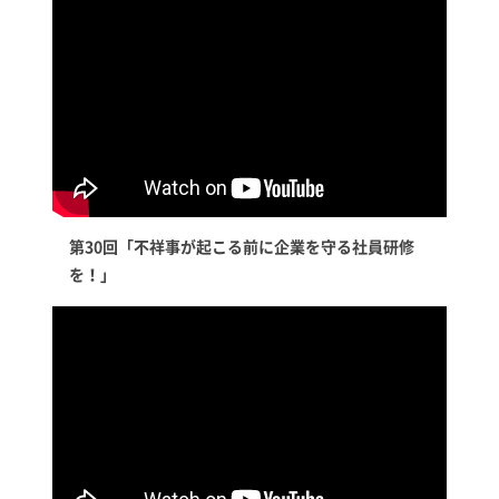
第30回「不祥事が起こる前に企業を守る社員研修
を！」