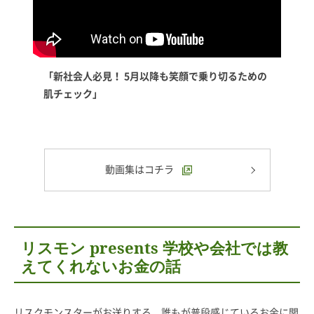
「新社会人必見！ 5月以降も笑顔で乗り切るための
肌チェック」
動画集はコチラ
リスモン presents 学校や会社では教
えてくれないお金の話
リスクモンスターがお送りする、誰もが普段感じているお金に関