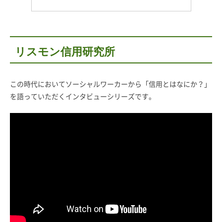
リスモン信用研究所
この時代においてソーシャルワーカーから「信用とはなにか？」
を語っていただくインタビューシリーズです。