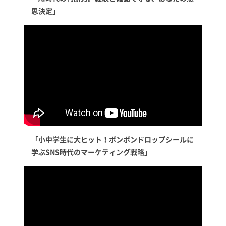
思決定」
「小中学生に大ヒット！ボンボンドロップシールに
学ぶSNS時代のマーケティング戦略」