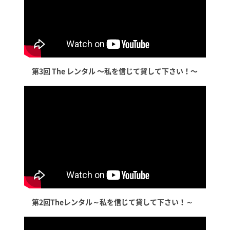
第3回 The レンタル 〜私を信じて貸して下さい！〜
第2回Theレンタル～私を信じて貸して下さい！～