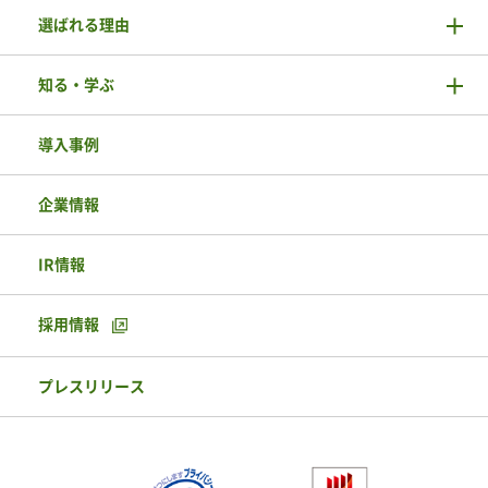
選ばれる理由
知る・学ぶ
導入事例
企業情報
IR情報
採用情報
プレスリリース