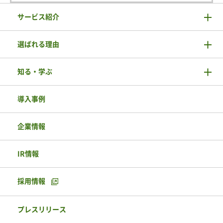
サービス紹介
選ばれる理由
知る・学ぶ
導入事例
企業情報
IR情報
採用情報
プレスリリース