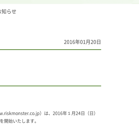
お知らせ
2016年01月20日
onster.co.jp）は、2016年１月24日（日）
供を開始いたします。