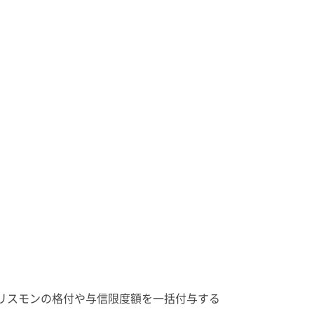
リスモンの格付や与信限度額を一括付与する