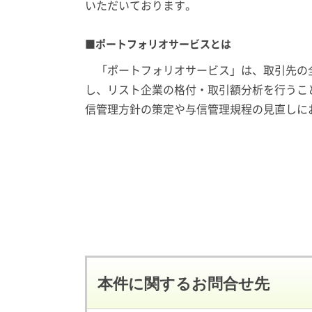
いただいております。
■ポートフォリオサービスとは
「ポートフォリオサービス」は、取引先の全
し、リスト企業の格付・取引額分析を行うこ
信管理方針の策定や与信管理規程の見直しに
本件に関するお問合せ先