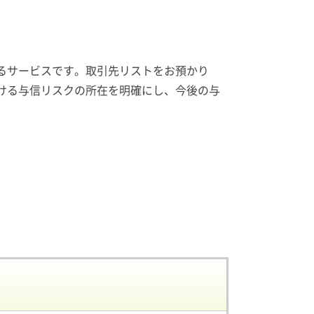
るサービスです。取引先リストをお預かり
ける与信リスクの所在を明確にし、今後の与