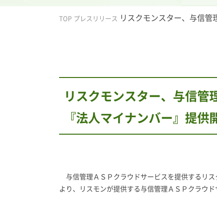
リスクモンスター、与信管
TOP
プレスリリース
リスクモンスター、与信管理
『法人マイナンバー』提供
与信管理ＡＳＰクラウドサービスを提供するリスクモンスター
より、リスモンが提供する与信管理ＡＳＰクラウド