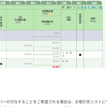
ーの付与することをご希望される場合は、お取引先リストに