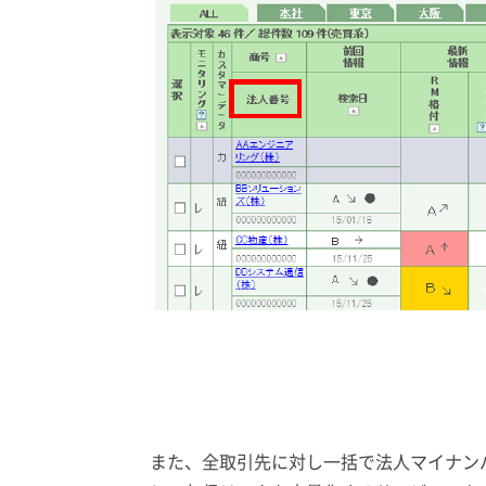
また、全取引先に対し一括で法人マイナンバ