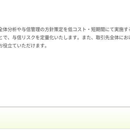
体分析や与信管理の方針策定を低コスト・短期間にて実施す
とで、与信リスクを定量化いたします。また、取引先全体にお
お役立ていただけます。