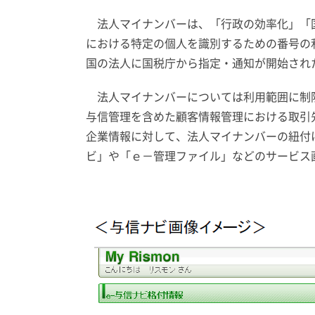
法人マイナンバーは、「行政の効率化」「国
における特定の個人を識別するための番号の利
国の法人に国税庁から指定・通知が開始され
法人マイナンバーについては利用範囲に制限
与信管理を含めた顧客情報管理における取引
企業情報に対して、法人マイナンバーの紐付
ビ」や「ｅ－管理ファイル」などのサービス