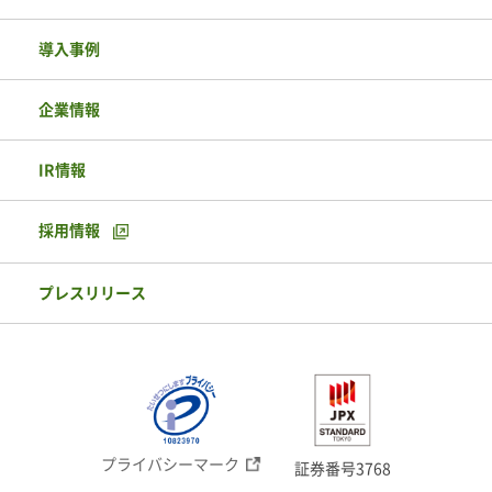
導入事例
企業情報
IR情報
採用情報
プレスリリース
プライバシーマーク
証券番号3768