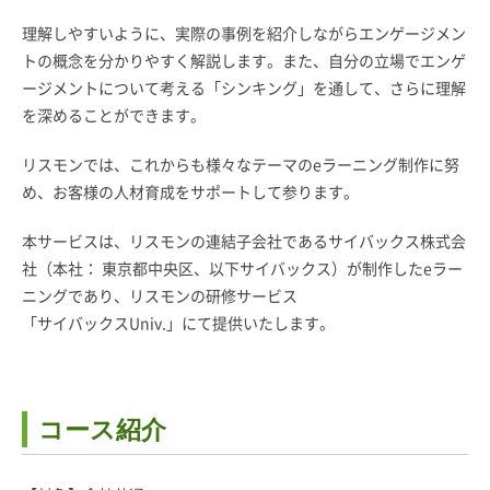
理解しやすいように、実際の事例を紹介しながらエンゲージメン
トの概念を分かりやすく解説します。また、自分の立場でエンゲ
ージメントについて考える「シンキング」を通して、さらに理解
を深めることができます。
リスモンでは、これからも様々なテーマのeラーニング制作に努
め、お客様の人材育成をサポートして参ります。
本サービスは、リスモンの連結子会社であるサイバックス株式会
社（本社： 東京都中央区、以下サイバックス）が制作したeラー
ニングであり、リスモンの研修サービス
「サイバックスUniv.」にて提供いたします。
コース紹介