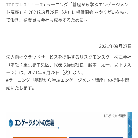
eラーニング「基礎から学ぶエンゲージメン
TOP
プレスリリース
ト講座」を 2021年9月28日（火）に提供開始 ～やりがいを持っ
て働き、従業員も会社も成長するために～
2021年09月27日
法人向けクラウドサービスを提供するリスクモンスター株式会社
（本社：東京都中央区、代表取締役社長：藤本 太一、以下リス
モン）は、2021年９月28日（火）より、
eラーニング「基礎から学ぶエンゲージメント講座」の提供を開
始いたします。