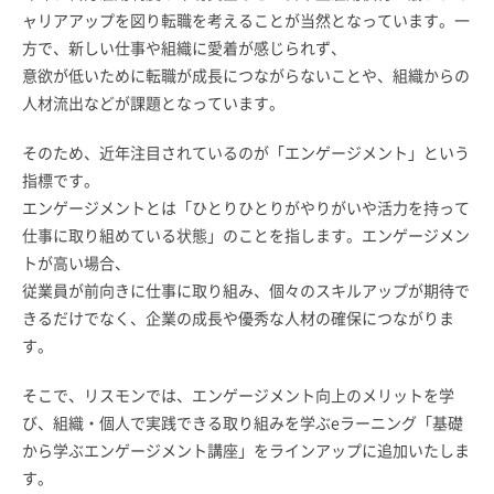
ャリアアップを図り転職を考えることが当然となっています。一
方で、新しい仕事や組織に愛着が感じられず、
意欲が低いために転職が成長につながらないことや、組織からの
人材流出などが課題となっています。
そのため、近年注目されているのが「エンゲージメント」という
指標です。
エンゲージメントとは「ひとりひとりがやりがいや活力を持って
仕事に取り組めている状態」のことを指します。エンゲージメン
トが高い場合、
従業員が前向きに仕事に取り組み、個々のスキルアップが期待で
きるだけでなく、企業の成長や優秀な人材の確保につながりま
す。
そこで、リスモンでは、エンゲージメント向上のメリットを学
び、組織・個人で実践できる取り組みを学ぶeラーニング「基礎
から学ぶエンゲージメント講座」をラインアップに追加いたしま
す。