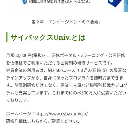
第２章「エンゲージメントの３要素」
サイバックスUniv.とは
月額60,000円(税抜)～、研修ポータル・eラーニング・公開研修
を低価格でご利用いただける会費制の研修サービスです。
会員企業の利用者は、約2,500コース（３月23日時点）の豊富な
ラインアップから、自身にあったプログラムを随時受講できま
す。階層別研修だけでなく、営業・人事など職種別即戦力プログ
ラムも充実しています。これまでにのべ300万人に受講いただい
ております。
ホームページ：
https://www.cybaxuniv.jp/
研修詳細はこちらからご確認ください。