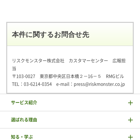
本件に関するお問合せ先
リスクモンスター株式会社 カスタマーセンター 広報担
当
〒103-0027 東京都中央区日本橋２－16－５ RMGビル
TEL：
03-6214-0354
e-mail：
press@riskmonster.co.jp
サービス紹介
選ばれる理由
知る・学ぶ