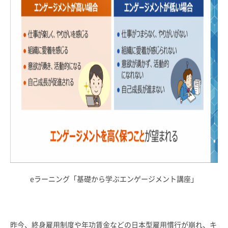
eラーニング「基礎から学ぶエンゲージメント講座」
昨今、終身雇用制度や年功賃金などの日本型雇用慣行が崩れ、キ