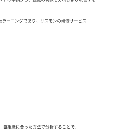
eラーニングであり、リスモンの研修サービス
、自組織に合った方法で分析することで、