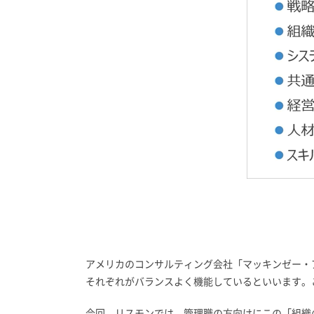
アメリカのコンサルティング会社「マッキンゼー・
それぞれがバランスよく機能しているといいます。
今回、リスモンでは、管理職の方向けにこの「組織