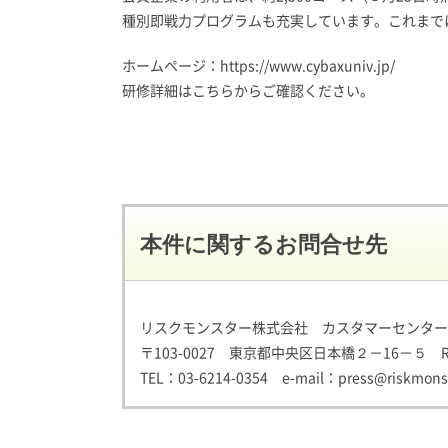
種別即戦力プログラムも充実しています。これまで
ホームページ：
https://www.cybaxuniv.jp/
研修詳細はこちらからご確認ください。
本件に関するお問合せ先
リスクモンスター株式会社 カスタマーセンター
〒103-0027 東京都中央区日本橋２－16－５ 
TEL：
03-6214-0354
e-mail：
press@riskmonst