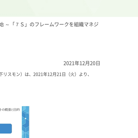
開始 ～「７Ｓ」のフレームワークを組織マネジ
2021年12月20日
スモン）は、2021年12月21日（火）より、