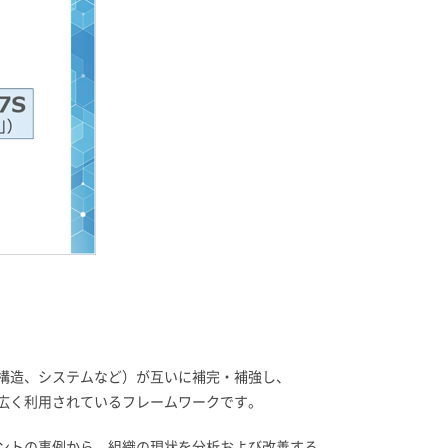
構造、システムなど）が互いに補完・補強し、
広く利用されているフレームワークです。
ントの事例から、組織の現状を分析および改善する