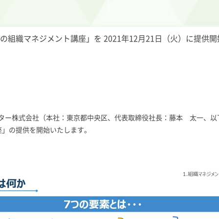
の組織マネジメント講座」を 2021年12月21日（火）に提供
ー株式会社（本社：東京都中央区、代表取締役社長：藤本 太一、以下リ
座」の提供を開始いたします。