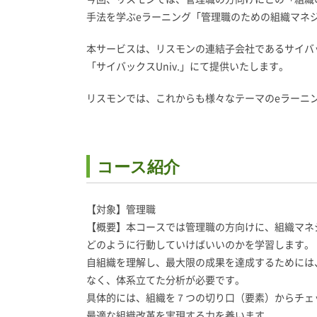
手法を学ぶeラーニング「管理職のための組織マネ
本サービスは、リスモンの連結子会社であるサイバ
「サイバックスUniv.」にて提供いたします。
リスモンでは、これからも様々なテーマのeラーニ
コース紹介
【対象】管理職
【概要】本コースでは管理職の方向けに、組織マネ
どのように行動していけばいいのかを学習します。
自組織を理解し、最大限の成果を達成するためには
なく、体系立てた分析が必要です。
具体的には、組織を７つの切り口（要素）からチェ
最適な組織改革を実現する力を養います。