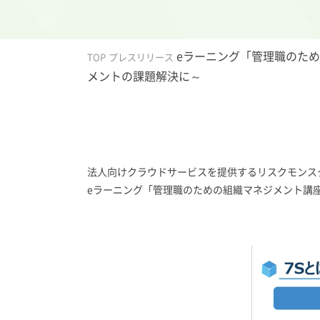
eラーニング「管理職のため
TOP
プレスリリース
メントの課題解決に～
法人向けクラウドサービスを提供するリスクモンスタ
eラーニング「管理職のための組織マネジメント講