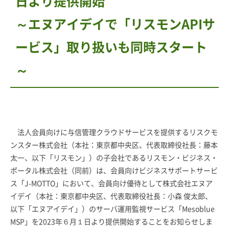
日より提供開始
～エヌアイデイで「リスモンAPIサ
ービス」取り扱いも同時スタート
～
法人会員向けに与信管理クラウドサービスを提供するリスクモ
ンスター株式会社（本社：東京都中央区、代表取締役社長：藤本
太一、以下「リスモン」）の子会社であるリスモン・ビジネス・
ポータル株式会社（同前）は、会員向けビジネスサポートサービ
ス「J-MOTTO」において、会員向け優待として株式会社エヌア
イデイ（本社：東京都中央区、代表取締役社長：小森 俊太郎、
以下「エヌアイデイ」）のサーバ運用監視サービス「Mesoblue
MSP」を2023年６月１日より提供開始することをお知らせしま