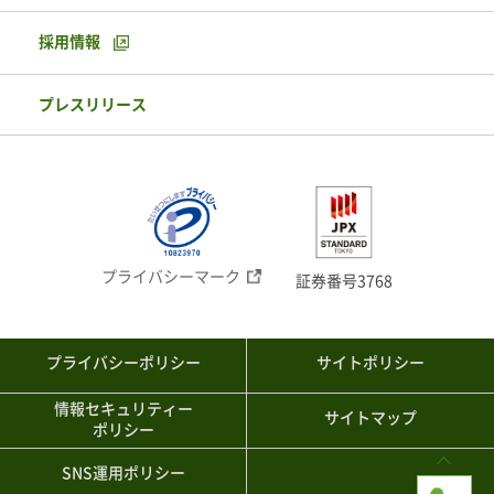
採用情報
プレスリリース
プライバシーマーク
証券番号3768
プライバシーポリシー
サイトポリシー
情報セキュリティー
サイトマップ
ポリシー
SNS運用ポリシー