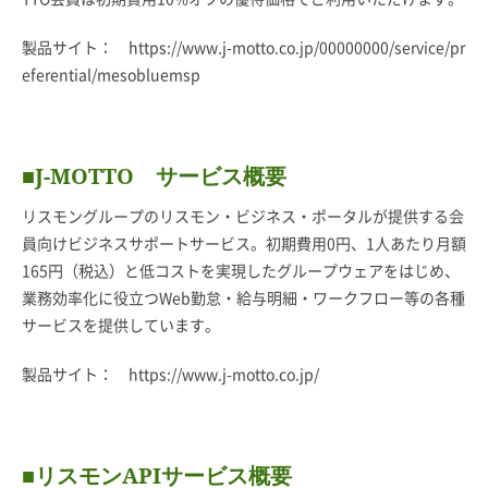
製品サイト：
https://www.j-motto.co.jp/00000000/service/pr
eferential/mesobluemsp
■J-MOTTO サービス概要
リスモングループのリスモン・ビジネス・ポータルが提供する会
員向けビジネスサポートサービス。初期費用0円、1人あたり月額
165円（税込）と低コストを実現したグループウェアをはじめ、
業務効率化に役立つWeb勤怠・給与明細・ワークフロー等の各種
サービスを提供しています。
製品サイト：
https://www.j-motto.co.jp/
■リスモンAPIサービス概要