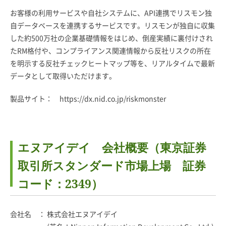
お客様の利用サービスや自社システムに、API連携でリスモン独
自データベースを連携するサービスです。リスモンが独自に収集
した約500万社の企業基礎情報をはじめ、倒産実績に裏付けされ
たRM格付や、コンプライアンス関連情報から反社リスクの所在
を明示する反社チェックヒートマップ等を、リアルタイムで最新
データとして取得いただけます。
製品サイト：
https://dx.nid.co.jp/riskmonster
エヌアイデイ 会社概要（東京証券
取引所スタンダード市場上場 証券
コード：2349）
会社名 ： 株式会社エヌアイデイ