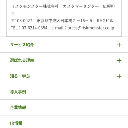
リスクモンスター株式会社 カスタマーセンター 広報担
当
〒103-0027 東京都中央区日本橋２－16－５ RMGビル
TEL：
03-6214-0354
e-mail：
press@riskmonster.co.jp
サービス紹介
選ばれる理由
知る・学ぶ
導入事例
企業情報
IR情報