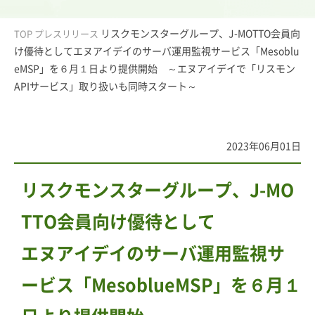
リスクモンスターグループ、J-MOTTO会員向
TOP
プレスリリース
け優待としてエヌアイデイのサーバ運用監視サービス「Mesoblu
eMSP」を６月１日より提供開始 ～エヌアイデイで「リスモン
APIサービス」取り扱いも同時スタート～
2023年06月01日
リスクモンスターグループ、J-MO
TTO会員向け優待として
エヌアイデイのサーバ運用監視サ
ービス「MesoblueMSP」を６月１