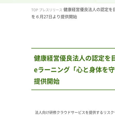
健康経営優良法人の認定を
TOP
プレスリリース
を６月27日より提供開始
健康経営優良法人の認定を
eラーニング「心と身体を守
提供開始
法人向け研修クラウドサービスを提供するリスクモ