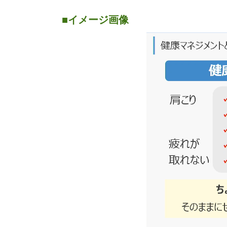
■イメージ画像