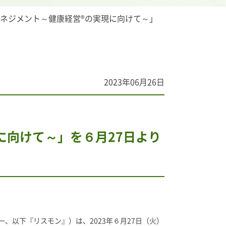
ネジメント～健康経営®の実現に向けて～」
2023年06月26日
に向けて～」を６月27日より
以下『リスモン』）は、2023年６月27日（火）