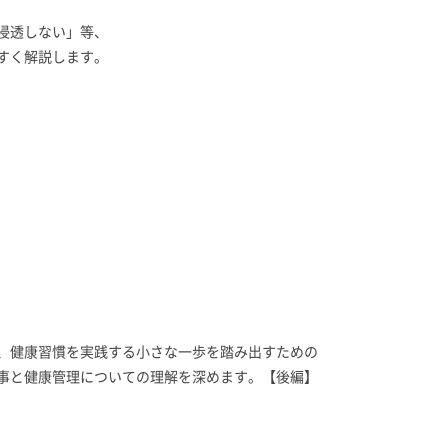
浸透しない」等、
く解説します。
、健康習慣を実践する小さな一歩を踏み出すための
事と健康管理についての理解を深めます。【後編】