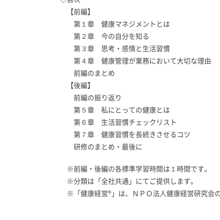
【前編】
第１章 健康マネジメントとは
第２章 今の自分を知る
第３章 思考・感情と生活習慣
第４章 健康管理が業務において大切な理由
前編のまとめ
【後編】
前編の振り返り
第５章 私にとっての健康とは
第６章 生活習慣チェックリスト
第７章 健康習慣を長続きさせるコツ
研修のまとめ・最後に
※前編・後編の各標準学習時間は１時間です。
※分類は「全社共通」にてご提供します。
※「健康経営®」は、ＮＰＯ法人健康経営研究会