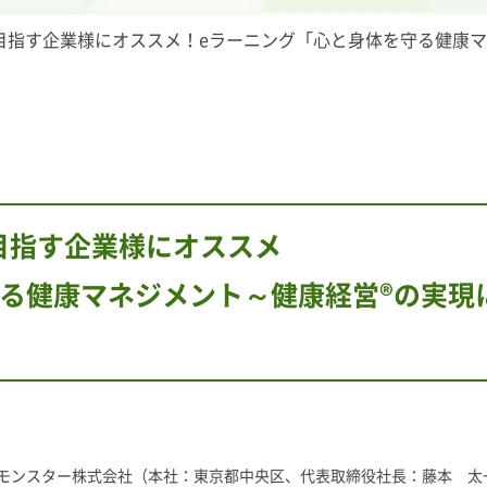
目指す企業様にオススメ！eラーニング「心と身体を守る健康マ
目指す企業様にオススメ
る健康マネジメント～健康経営®の実現
ンスター株式会社（本社：東京都中央区、代表取締役社長：藤本 太一、