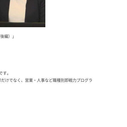
（後編）」
です。
研修だけでなく、営業・人事など職種別即戦力プログラ