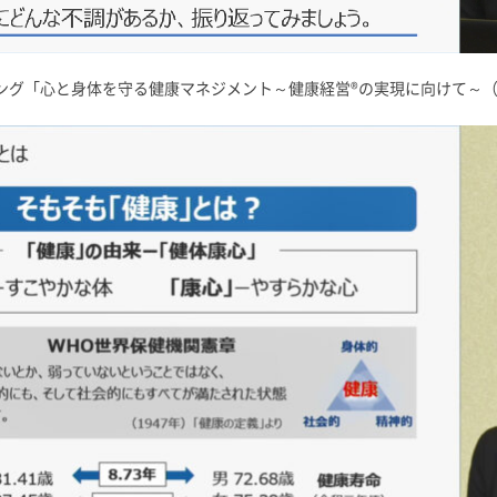
ング「心と身体を守る健康マネジメント～健康経営®の実現に向けて～