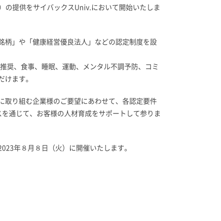
の提供をサイバックスUniv.において開始いたしま
銘柄」や「健康経営優良法人」などの認定制度を設
診推奨、食事、睡眠、運動、メンタル不調予防、コミ
だけます。
営に取り組む企業様のご要望にあわせて、各認定要件
スを通じて、お客様の人材育成をサポートして参りま
023年８月８日（火）に開催いたします。