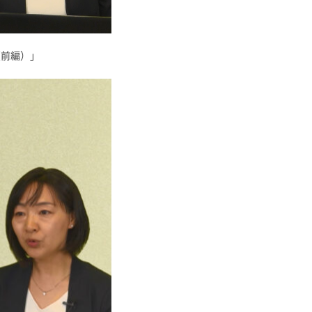
（前編）」