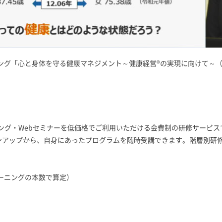
ング「心と身体を守る健康マネジメント～健康経営®の実現に向けて～
ーニング・Webセミナーを低価格でご利用いただける会費制の研修サービス
インアップから、自身にあったプログラムを随時受講できます。階層別
。
ラーニングの本数で算定）