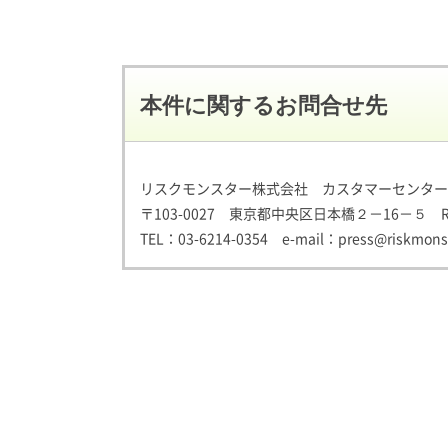
本件に関するお問合せ先
リスクモンスター株式会社 カスタマーセンター
〒103-0027 東京都中央区日本橋２－16－５ 
TEL：
03-6214-0354
e-mail：
press@riskmonst