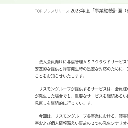
2023年度「事業継続計画
TOP
プレスリリース
法人会員向けに与信管理ＡＳＰクラウドサービス
安定的な提供と障害発生時の迅速な対応のために、2
ことをお知らせいたします。
リスモングループが提供するサービスは、会員様
が発生した場合でも、重要なサービスを継続あるいは
見直しを継続的に行っています。
今回は、リスモングループ各事業における、障害
害および個人情報漏えい事故の２つの発生シナリオ