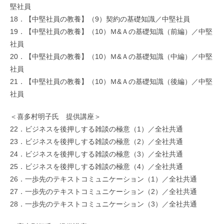
堅社員
18．【中堅社員の教養】（9）契約の基礎知識／中堅社員
19．【中堅社員の教養】（10）Ｍ&Ａの基礎知識（前編）／中堅
社員
20．【中堅社員の教養】（10）Ｍ&Ａの基礎知識（中編）／中堅
社員
21．【中堅社員の教養】（10）Ｍ&Ａの基礎知識（後編）／中堅
社員
＜喜多村明子氏 提供講座＞
22．ビジネスを後押しする雑談の極意（1）／全社共通
23．ビジネスを後押しする雑談の極意（2）／全社共通
24．ビジネスを後押しする雑談の極意（3）／全社共通
25．ビジネスを後押しする雑談の極意（4）／全社共通
26．一歩先のテキストコミュニケーション（1）／全社共通
27．一歩先のテキストコミュニケーション（2）／全社共通
28．一歩先のテキストコミュニケーション（3）／全社共通