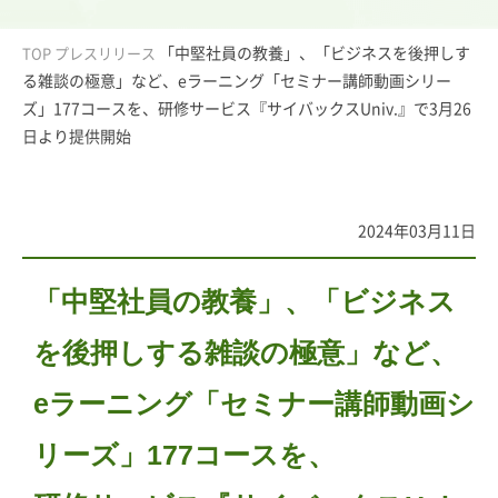
「中堅社員の教養」、「ビジネスを後押しす
TOP
プレスリリース
る雑談の極意」など、eラーニング「セミナー講師動画シリー
ズ」177コースを、研修サービス『サイバックスUniv.』で3月26
日より提供開始
2024年03月11日
「中堅社員の教養」、「ビジネス
を後押しする雑談の極意」など、
eラーニング「セミナー講師動画シ
リーズ」177コースを、