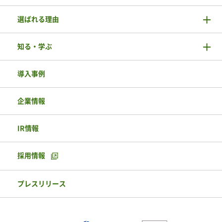
選ばれる理由
知る・学ぶ
導入事例
企業情報
IR情報
採用情報
プレスリリース