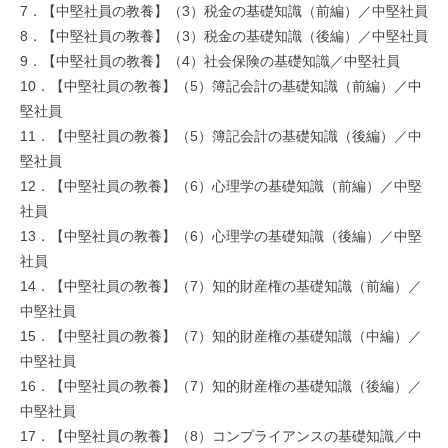
7．【中堅社員の教養】（3）税金の基礎知識（前編）／中堅社員
8．【中堅社員の教養】（3）税金の基礎知識（後編）／中堅社員
9．【中堅社員の教養】（4）社会保険の基礎知識／中堅社員
10．【中堅社員の教養】（5）簿記会計の基礎知識（前編）／中
堅社員
11．【中堅社員の教養】（5）簿記会計の基礎知識（後編）／中
堅社員
12．【中堅社員の教養】（6）心理学の基礎知識（前編）／中堅
社員
13．【中堅社員の教養】（6）心理学の基礎知識（後編）／中堅
社員
14．【中堅社員の教養】（7）知的財産権の基礎知識（前編）／
中堅社員
15．【中堅社員の教養】（7）知的財産権の基礎知識（中編）／
中堅社員
16．【中堅社員の教養】（7）知的財産権の基礎知識（後編）／
中堅社員
17．【中堅社員の教養】（8）コンプライアンスの基礎知識／中