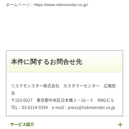
ホームページ：
https://www.riskmonster.co.jp/
本件に関するお問合せ先
リスクモンスター株式会社 カスタマーセンター 広報担
当
〒103-0027 東京都中央区日本橋２－16－５ RMGビル
TEL：
03-6214-0354
e-mail：
press@riskmonster.co.jp
サービス紹介