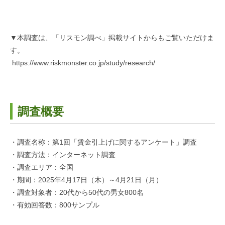
▼本調査は、「リスモン調べ」掲載サイトからもご覧いただけま
す。
https://www.riskmonster.co.jp/study/research/
調査概要
・調査名称：第1回「賃金引上げに関するアンケート」調査
・調査方法：インターネット調査
・調査エリア：全国
・期間：2025年4月17日（木）～4月21日（月）
・調査対象者：20代から50代の男女800名
・有効回答数：800サンプル