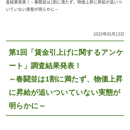
査結果発表！～春闘並は1割に満たず、物価上昇に昇給が追いつ
いていない実態が明らかに～
2025年05月13日
第1回「賃金引上げに関するアンケ
ート」調査結果発表！
～春闘並は1割に満たず、物価上昇
に昇給が追いついていない実態が
明らかに～