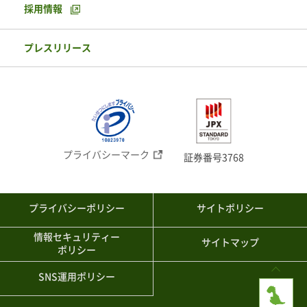
採用情報
プレスリリース
プライバシーマーク
証券番号3768
プライバシーポリシー
サイトポリシー
情報セキュリティー
サイトマップ
ポリシー
SNS運用ポリシー