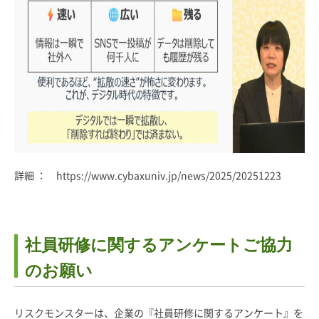
詳細 ：
https://www.cybaxuniv.jp/news/2025/20251223
社員研修に関するアンケートご協力
のお願い
リスクモンスターは、企業の『社員研修に関するアンケート』を