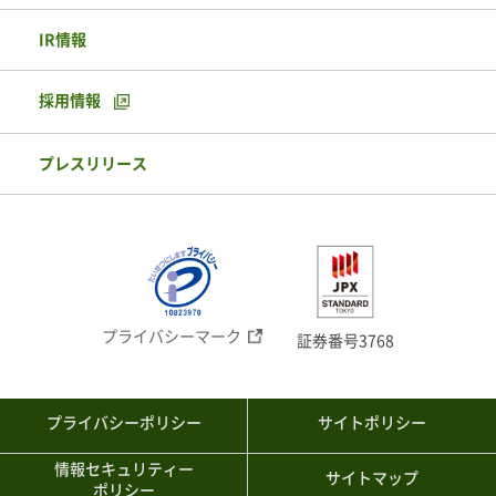
IR情報
採用情報
プレスリリース
プライバシーマーク
証券番号3768
プライバシーポリシー
サイトポリシー
情報セキュリティー
サイトマップ
ポリシー