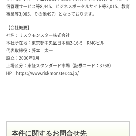
信管理サービス等8,445、ビジネスポータルサイト等3,015、教育
事業等3,085、その他497）となっております。
【会社概要】
社名：リスクモンスター株式会社
本社所在地：東京都中央区日本橋2-16-5 RMGビル
代表取締役：藤本 太一
設立：2000年9月
上場区分：東証スタンダード市場（証券コード：3768）
HP：
https://www.riskmonster.co.jp/
本件に関するお問合せ先