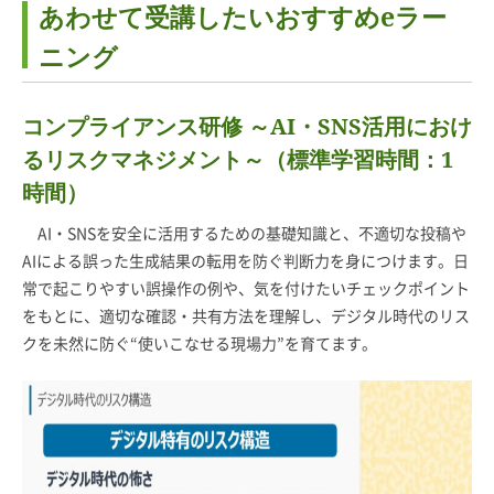
あわせて受講したいおすすめeラー
ニング
コンプライアンス研修 ～AI・SNS活用におけ
るリスクマネジメント～（標準学習時間：1
時間）
AI・SNSを安全に活用するための基礎知識と、不適切な投稿や
AIによる誤った生成結果の転用を防ぐ判断力を身につけます。日
常で起こりやすい誤操作の例や、気を付けたいチェックポイント
をもとに、適切な確認・共有方法を理解し、デジタル時代のリス
クを未然に防ぐ“使いこなせる現場力”を育てます。