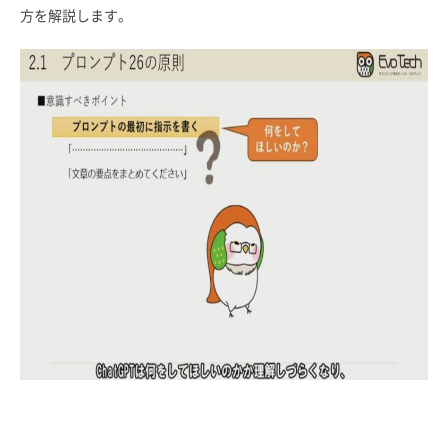
方を解説します。