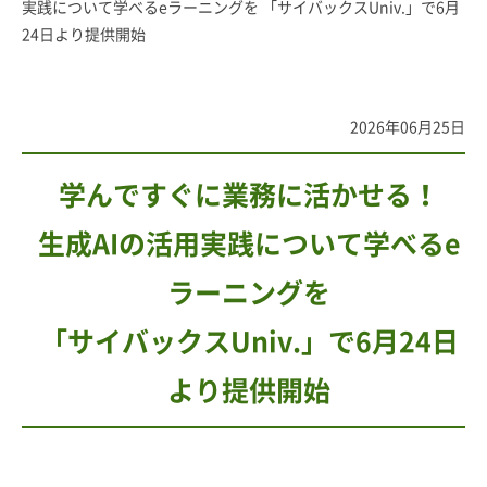
実践について学べるeラーニングを 「サイバックスUniv.」で6月
24日より提供開始
2026年06月25日
学んですぐに業務に活かせる！
生成AIの活用実践について学べるe
ラーニングを
「サイバックスUniv.」で6月24日
より提供開始