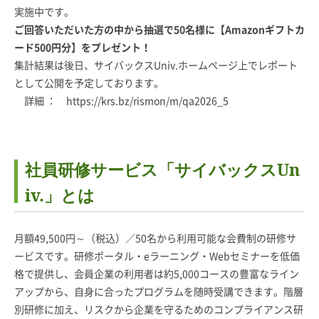
実施中です。
ご回答いただいた方の中から抽選で50名様に【Amazonギフトカ
ード500円分】をプレゼント！
集計結果は後日、サイバックスUniv.ホームページ上でレポート
として公開を予定しております。
詳細 ：
https://krs.bz/rismon/m/qa2026_5
社員研修サービス「サイバックスUn
iv.」とは
月額49,500円～（税込）／50名から利用可能な会費制の研修サ
ービスです。研修ポータル・eラーニング・Webセミナーを低価
格で提供し、会員企業の利用者は約5,000コースの豊富なライン
アップから、自身に合ったプログラムを随時受講できます。階層
別研修に加え、リスクから企業を守るためのコンプライアンス研