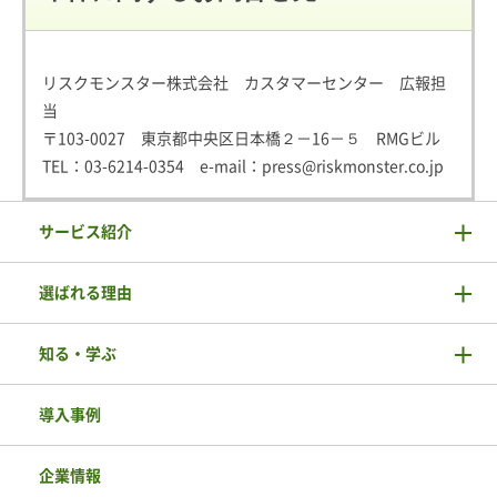
リスクモンスター株式会社 カスタマーセンター 広報担
当
〒103-0027 東京都中央区日本橋２－16－５ RMGビル
TEL：
03-6214-0354
e-mail：
press@riskmonster.co.jp
サービス紹介
選ばれる理由
知る・学ぶ
導入事例
企業情報