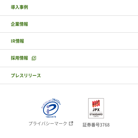
導入事例
企業情報
IR情報
採用情報
プレスリリース
プライバシーマーク
証券番号3768