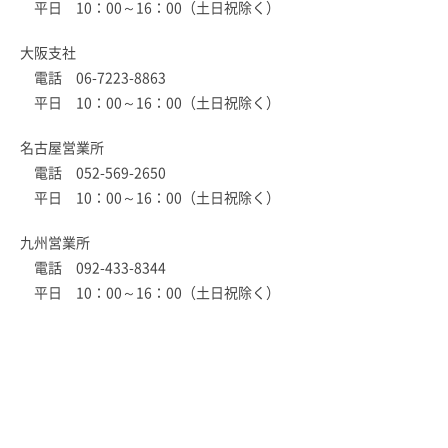
平日 10：00～16：00（土日祝除く）
大阪支社
電話 06-7223-8863
平日 10：00～16：00（土日祝除く）
名古屋営業所
電話 052-569-2650
平日 10：00～16：00（土日祝除く）
九州営業所
電話 092-433-8344
平日 10：00～16：00（土日祝除く）