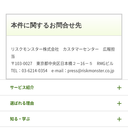
本件に関するお問合せ先
リスクモンスター株式会社 カスタマーセンター 広報担
当
〒103-0027 東京都中央区日本橋２－16－５ RMGビル
TEL：
03-6214-0354
e-mail：
press@riskmonster.co.jp
サービス紹介
選ばれる理由
知る・学ぶ