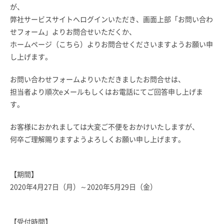
が、
弊社サービスサイトへログインいただき、画面上部「お問い合わ
せフォーム」よりお問合せいただくか、
ホームページ（
こちら
）よりお問合せくださいますようお願い申
し上げます。
お問い合わせフォームよりいただきましたお問合せは、
担当者より順次eメールもしくはお電話にてご回答申し上げま
す。
お客様におかれましては大変ご不便をおかけいたしますが、
何卒ご理解賜りますようよろしくお願い申し上げます。
【期間】
2020年4月27日（月）～2020年5月29日（金）
【受付時間】