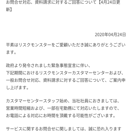
お問合せ対応、資料請求に対するご回答について【4月24日更
新】
2020年04月24日
平素はリスクモンスターをご愛顧いただき誠にありがとうござい
ます。
政府より発令されました緊急事態宣言に伴い、
下記期間におけるリスクモンスターカスタマーセンターおよび、
一般お問合せ対応、資料請求に対するご回答について、ご案内申
し上げます。
カスタマーセンタースタッフ始め、当社社員におきましては、
営業時間短縮および、一部在宅勤務にて対応いたしますので、
お電話による対応にお時間を頂戴する可能性がございます。
サービスに関するお問合せに関しましては、誠に恐れ入ります