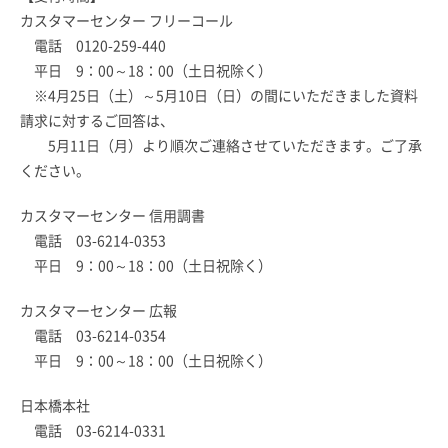
カスタマーセンター フリーコール
電話 0120-259-440
平日 9：00～18：00（土日祝除く）
※4月25日（土）～5月10日（日）の間にいただきました資料
請求に対するご回答は、
5月11日（月）より順次ご連絡させていただきます。ご了承
ください。
カスタマーセンター 信用調書
電話 03-6214-0353
平日 9：00～18：00（土日祝除く）
カスタマーセンター 広報
電話 03-6214-0354
平日 9：00～18：00（土日祝除く）
日本橋本社
電話 03-6214-0331