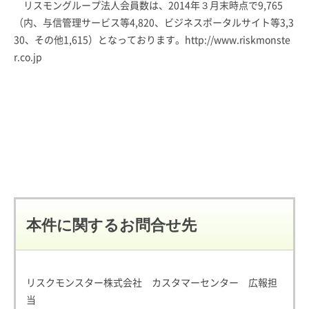
リスモングループ法人会員数は、2014年３月末時点で9,765
（内、与信管理サービス等4,820、ビジネスポータルサイト等3,3
30、その他1,615）となっております。
http://www.riskmonste
r.co.jp
本件に関するお問合せ先
リスクモンスター株式会社 カスタマーセンター 広報担
当