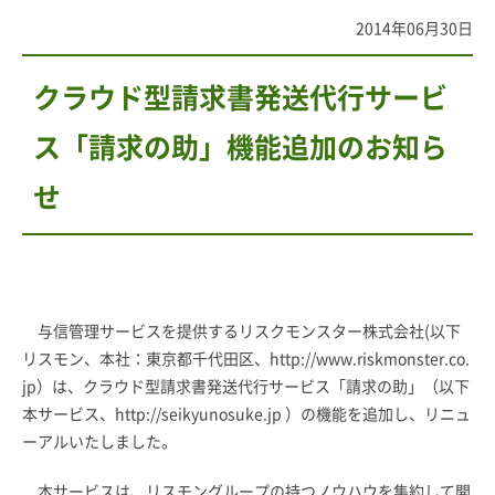
2014年06月30日
クラウド型請求書発送代行サービ
ス「請求の助」機能追加のお知ら
せ
与信管理サービスを提供するリスクモンスター株式会社(以下
リスモン、本社：東京都千代田区、http://www.riskmonster.co.
jp）は、クラウド型請求書発送代行サービス「請求の助」（以下
本サービス、
http://seikyunosuke.jp
）の機能を追加し、リニュ
ーアルいたしました。
本サービスは、リスモングループの持つノウハウを集約して開