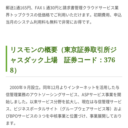
郵送1通165円、FAX１通30円と請求書管理クラウドサービス業
界トップクラスの低価格でご利用いただけます。初期費用、申込
当月のシステム利用料も無料で非常にお得です。
リスモンの概要（東京証券取引所ジ
ャスダック上場 証券コード：376
8）
2000年９月設立。同年12月よりインターネットを活用した与
信管理業務のアウトソーシングサービス、ASPサービス事業を開
始しました。以来サービス分野を拡大し、現在は与信管理サービ
ス、ビジネスポータルサイト（グループウェアサービス等）およ
びBPOサービスの３つを中核事業と位置づけ、事業展開しており
ます。