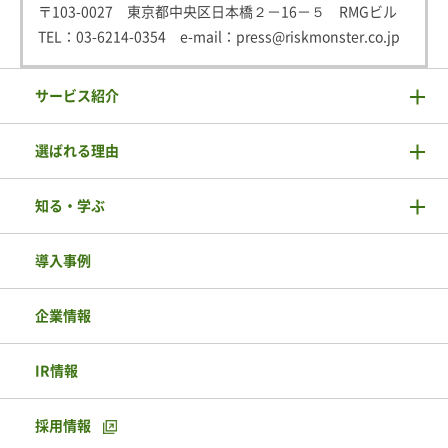
〒103-0027 東京都中央区日本橋２－16－５ RMGビル
TEL：
03-6214-0354
e-mail：
press@riskmonster.co.jp
サービス紹介
選ばれる理由
知る・学ぶ
導入事例
企業情報
IR情報
採用情報