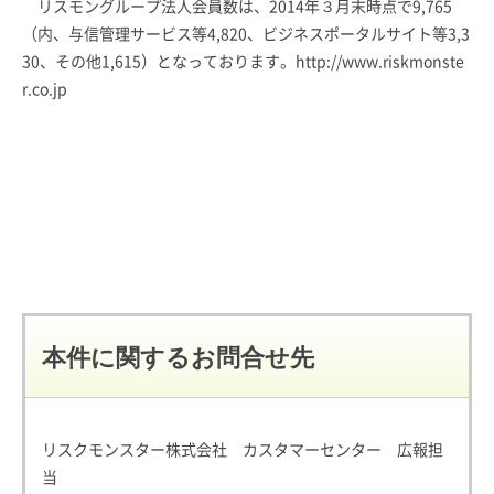
リスモングループ法人会員数は、2014年３月末時点で9,765
（内、与信管理サービス等4,820、ビジネスポータルサイト等3,3
30、その他1,615）となっております。http://www.riskmonste
r.co.jp
本件に関するお問合せ先
リスクモンスター株式会社 カスタマーセンター 広報担
当