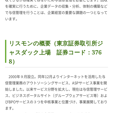
を確実に行うために、企業データの収集・分析、体制の構築など
で与信管理を行うことは、企業経営の重要な課題の一つとなって
います。
リスモンの概要（東京証券取引所ジ
ャスダック上場 証券コード：376
8）
2000年９月設立。同年12月よりインターネットを活用した与
信管理業務のアウトソーシングサービス、ASPサービス事業を開
始しました。以来サービス分野を拡大し、現在は与信管理サービ
ス、ビジネスポータルサイト（グループウェアサービス等）およ
びBPOサービスの３つを中核事業と位置づけ、事業展開しており
ます。