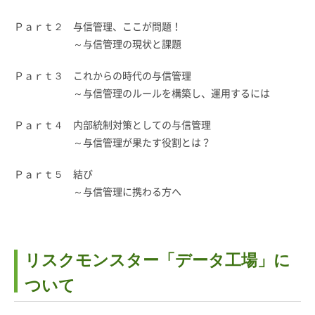
Ｐａｒｔ２ 与信管理、ここが問題！
～与信管理の現状と課題
Ｐａｒｔ３ これからの時代の与信管理
～与信管理のルールを構築し、運用するには
Ｐａｒｔ４ 内部統制対策としての与信管理
～与信管理が果たす役割とは？
Ｐａｒｔ５ 結び
～与信管理に携わる方へ
リスクモンスター「データ工場」に
ついて