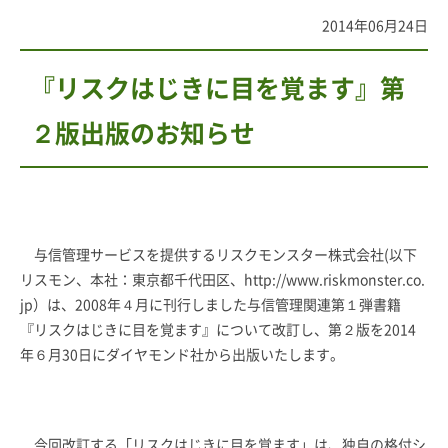
2014年06月24日
『リスクはじきに目を覚ます』第
２版出版のお知らせ
与信管理サービスを提供するリスクモンスター株式会社(以下
リスモン、本社：東京都千代田区、
http://www.riskmonster.co.
jp
）は、2008年４月に刊行しました与信管理関連第１弾書籍
『リスクはじきに目を覚ます』について改訂し、第２版を2014
年６月30日にダイヤモンド社から出版いたします。
今回改訂する「リスクはじきに目を覚ます」は、独自の格付シ