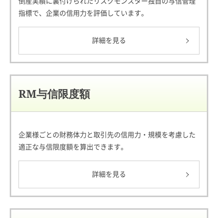
倒産実績に裏付けられたリスクモンスター独自の与信管理
指標で、企業の信用力を評価しています。
詳細を見る
RM与信限度額
企業様ごとの財務体力と取引先の信用力・規模を考慮した
適正な与信限度額を算出できます。
詳細を見る