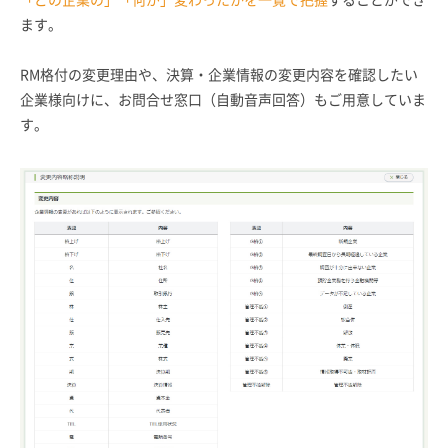
ます。
RM格付の変更理由や、決算・企業情報の変更内容を確認したい
企業様向けに、お問合せ窓口（自動音声回答）もご用意していま
す。