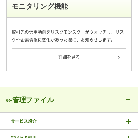
モニタリング機能
取引先の信用動向をリスクモンスターがウォッチし、リス
クや企業情報に変化があった際に、お知らせします。
詳細を見る
e-管理ファイル
サービス紹介
選ばれる理由