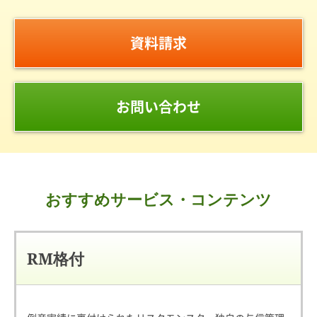
資料請求
お問い合わせ
おすすめサービス・コンテンツ
RM格付