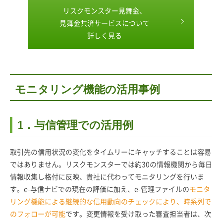
リスクモンスター見舞金、
見舞金共済サービスについて
詳しく見る
モニタリング機能の活用事例
1．与信管理での活用例
取引先の信用状況の変化をタイムリーにキャッチすることは容易
ではありません。リスクモンスターでは約30の情報機関から毎日
情報収集し格付に反映、貴社に代わってモニタリングを行いま
す。e-与信ナビでの現在の評価に加え、e-管理ファイルの
モニタ
リング機能による継続的な信用動向のチェックにより、時系列で
のフォローが可能
です。変更情報を受け取った審査担当者は、次