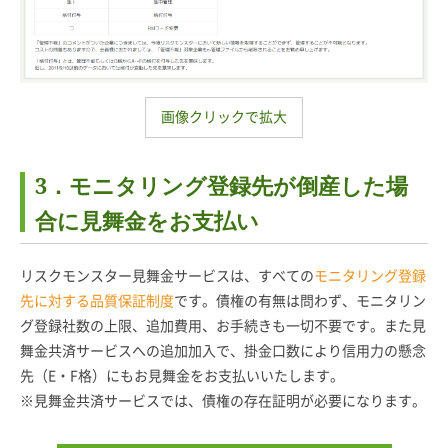
画像クリックで拡大
3．モニタリング登録先が倒産した場
合に見舞金をお支払い
リスクモンスター見舞金サービスは、すべての
モニタリング登録
先に対する品質保証制度
です。債権の有無は問わず、モニタリン
グ登録社数の上限、追加費用、お手続きも一切不要です。また見
舞金共済サービスへの追加加入で、掛金口数により信用力の懸念
先（E・F格）にもお見舞金をお支払いいたします。
※見舞金共済サービスでは、債権の存在証明が必要になります。