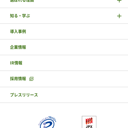
知る・学ぶ
導入事例
企業情報
IR情報
採用情報
プレスリリース