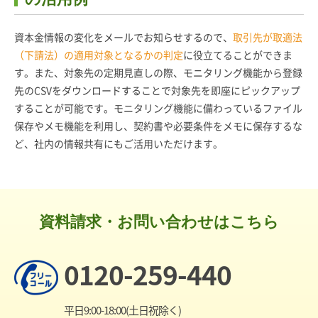
資本金情報の変化をメールでお知らせするので、
取引先が取適法
（下請法）の適用対象となるかの判定
に役立てることができま
す。また、対象先の定期見直しの際、モニタリング機能から登録
先のCSVをダウンロードすることで対象先を即座にピックアップ
することが可能です。モニタリング機能に備わっているファイル
保存やメモ機能を利用し、契約書や必要条件をメモに保存するな
ど、社内の情報共有にもご活用いただけます。
資料請求・お問い合わせはこちら
0120-259-440
平日9:00-18:00(土日祝除く)