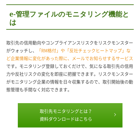
e-管理ファイルのモニタリング機能と
は
取引先の信用動向やコンプライアンスリスクをリスクモンスター
がウォッチし、
「RM格付」や「反社チェックヒートマップ」な
ど企業情報に変化があった際に、メールでお知らせするサービス
です。モニタリング登録しておくだけで、気になる取引先の信用
力や反社リスクの変化を即座に把握できます。リスクモンスター
がモニタリング企業の情報を日々収集するので、取引開始後の動
態管理も手間なく対応できます。
取引先モニタリングとは？
資料ダウンロードはこちら