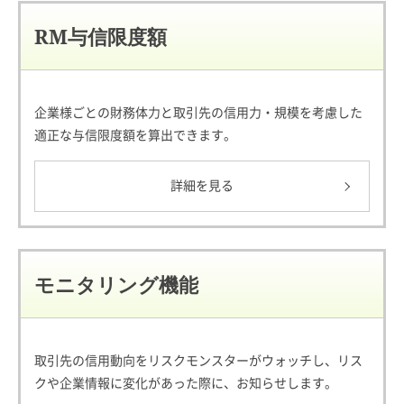
RM与信限度額
企業様ごとの財務体力と取引先の信用力・規模を考慮した
適正な与信限度額を算出できます。
詳細を見る
モニタリング機能
取引先の信用動向をリスクモンスターがウォッチし、リス
クや企業情報に変化があった際に、お知らせします。