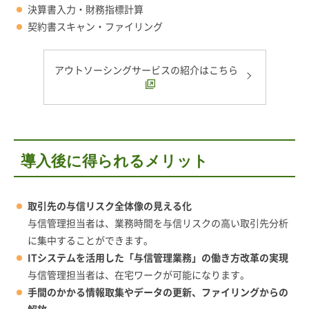
決算書入力・財務指標計算
契約書スキャン・ファイリング
アウトソーシングサービスの紹介はこちら
導入後に得られるメリット
取引先の与信リスク全体像の見える化
与信管理担当者は、業務時間を与信リスクの高い取引先分析
に集中することができます。
ITシステムを活用した「与信管理業務」の働き方改革の実現
与信管理担当者は、在宅ワークが可能になります。
手間のかかる情報取集やデータの更新、ファイリングからの