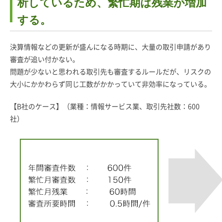
析しているため、繁忙期は残業が増加
する。
決算情報などの更新が盛んになる時期に、大量の取引申請があり
審査が追い付かない。
問題が少ないと思われる取引先も審査するルールだが、リスクの
大小にかかわらず同じ工数がかかっていて非効率になっている。
【B社のケース】（業種：情報サービス業、取引先社数：600
社）