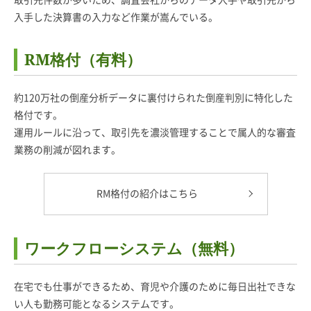
入手した決算書の入力など作業が嵩んでいる。
RM格付（有料）
約120万社の倒産分析データに裏付けられた倒産判別に特化した
格付です。
運用ルールに沿って、取引先を濃淡管理することで属人的な審査
業務の削減が図れます。
RM格付の紹介はこちら
ワークフローシステム（無料）
在宅でも仕事ができるため、育児や介護のために毎日出社できな
い人も勤務可能となるシステムです。