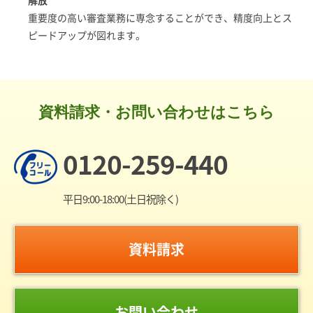
解放
重要度の高い審査業務に専念することができ、精度向上とス
ピードアップが図れます。
資料請求・お問い合わせはこちら
0120-259-440
平日9:00-18:00(土日祝除く)
資料請求
お問い合わせ