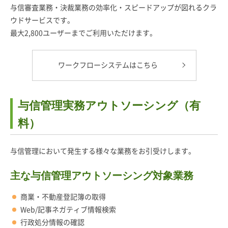
与信審査業務・決裁業務の効率化・スピードアップが図れるクラ
ウドサービスです。
最大2,800ユーザーまでご利用いただけます。
ワークフローシステムはこちら
与信管理実務アウトソーシング（有
料）
与信管理において発生する様々な業務をお引受けします。
主な与信管理アウトソーシング対象業務
商業・不動産登記簿の取得
Web/記事ネガティブ情報検索
行政処分情報の確認