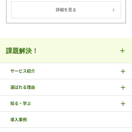
詳細を見る
課題解決！
サービス紹介
選ばれる理由
知る・学ぶ
導入事例