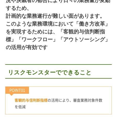
況や決裁者の都合により日々の業務量が変動
するため、
計画的な業務遂行が難しい面があります。
このような業務環境において「働き方改革」
を実現するためには、「客観的与信判断指
標」「ワークフロー」「アウトソーシング」
の活用が有効です
リスクモンスターでできること
POINT01
客観的与信判断指標
の活用により、審査業務対象件数
を低減