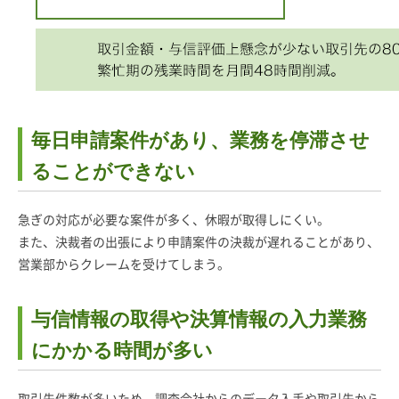
毎日申請案件があり、業務を停滞させ
ることができない
急ぎの対応が必要な案件が多く、休暇が取得しにくい。
また、決裁者の出張により申請案件の決裁が遅れることがあり、
営業部からクレームを受けてしまう。
与信情報の取得や決算情報の入力業務
にかかる時間が多い
取引先件数が多いため、調査会社からのデータ入手や取引先から