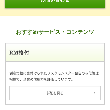
おすすめサービス・コンテンツ
RM格付
倒産実績に裏付けられたリスクモンスター独自の与信管理
指標で、企業の信用力を評価しています。
詳細を見る