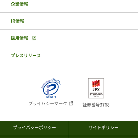
企業情報
IR情報
採用情報
プレスリリース
プライバシーマーク
証券番号3768
プライバシーポリシー
サイトポリシー