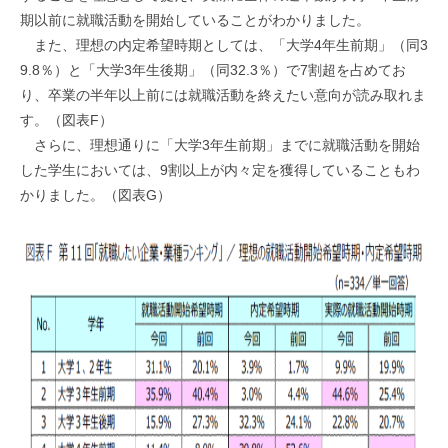
期以前に就職活動を開始していることがわかりました。
また、理想の内定希望時期としては、「大学4年生前期」（同3
9.8％）と「大学3年生後期」（同32.3％）で7割超を占めてお
り、卒業の半年以上前には就職活動を終えたい意向が読み取れま
す。（図表F）
さらに、理想通りに「大学3年生前期」までに就職活動を開始
した学生においては、9割以上が内々定を獲得していることもわ
かりました。（図表G）