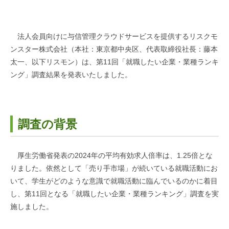
法人会員向けに与信管理クラウドサービスを提供するリスクモ
ンスター株式会社（本社：東京都中央区、代表取締役社長：藤本
太一、以下リスモン）は、第11回「就職したい企業・業種ランキ
ング」調査結果を発表いたしました。
調査の背景
厚生労働省発表の2024年の平均有効求人倍率は、1.25倍とな
りました。依然として「売り手市場」が続いている就職活動にお
いて、学生がどのような意識で就職活動に臨んでいるのかに着目
し、第11回となる「就職したい企業・業種ランキング」調査を実
施しました。