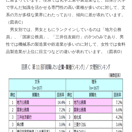
で学んだ知識を活かせる専門性の高い業種が多いのに対して、文
系の方が多様な業界にわたっており、傾向に差が表れています。
（図表C）
男女別では、男女ともにランクインしているのは「地方公務
員」、「国家公務員」、「三井住友銀行」の3つのみであり、男
性では機械系の製造業や鉄道業が多いのに対して、女性では食料
品製造業が上位に目立つなどの違いが表れています。（図表D）