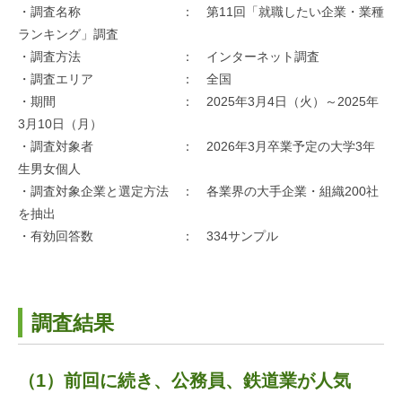
・調査名称 ： 第11回「就職したい企業・業種
ランキング」調査
・調査方法 ： インターネット調査
・調査エリア ： 全国
・期間 ： 2025年3月4日（火）～2025年
3月10日（月）
・調査対象者 ： 2026年3月卒業予定の大学3年
生男女個人
・調査対象企業と選定方法 ： 各業界の大手企業・組織200社
を抽出
・有効回答数 ： 334サンプル
調査結果
（1）前回に続き、公務員、鉄道業が人気