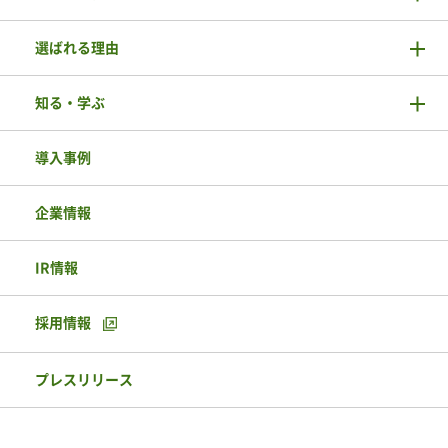
選ばれる理由
知る・学ぶ
導入事例
企業情報
IR情報
採用情報
プレスリリース