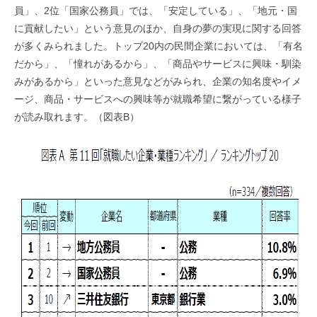
員」、2位「国家公務員」では、「安定している」、「地元・国
に貢献したい」という意見のほか、自身の夢の実現に関する回答
が多くみられました。トップ20内の民間企業においては、「有名
だから」、「憧れがあるから」、「商品やサービスに興味・馴染
みがあるから」といった意見などがみられ、企業の知名度やイメ
ージ、商品・サービスへの興味等が就職希望に繋がっている様子
が読み取れます。（図表B）