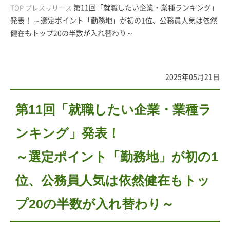
第11回「就職したい企業・業種ランキング」
TOP
プレスリリース
発表！ ～選定ポイント「勤務地」が初の1位、公務員人気は依然
健在もトップ20の半数が入れ替わり～
2025年05月21日
第11回「就職したい企業・業種ラ
ンキング」発表！
～選定ポイント「勤務地」が初の1
位、公務員人気は依然健在もトッ
プ20の半数が入れ替わり～