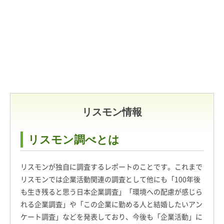
リスモン情報
リスモン調べとは
リスモンが独自に調査するレポートのことです。これまで
リスモンでは企業活動関連の調査として他にも「100年後
も生き残ると思う日本企業調査」「環境への配慮が感じら
れる企業調査」や「この企業に勤める人と結婚したいアン
ケート調査」などを発表しており、今後も「企業活動」に