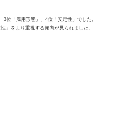
、3位「雇用形態」、4位「安定性」でした。
定性」をより重視する傾向が見られました。