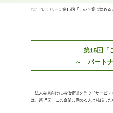
第15回「この企業に勤める
TOP
プレスリリース
第15回
～ パートナ
法人会員向けに与信管理クラウドサービスを
は、第15回「この企業に勤める人と結婚し