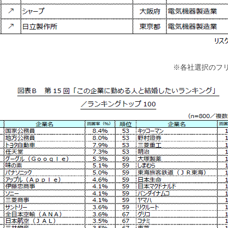
※各社選択のフ