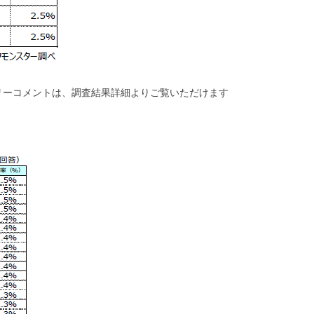
リーコメントは、調査結果詳細よりご覧いただけます