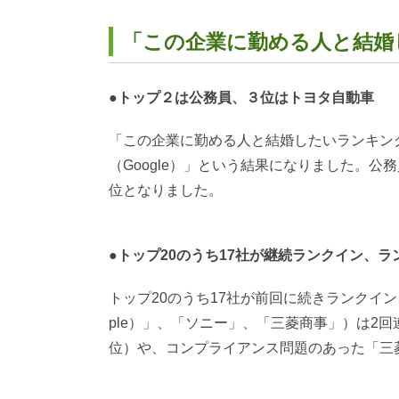
「この企業に勤める人と結婚
●トップ２は公務員、３位はトヨタ自動車
「この企業に勤める人と結婚したいランキング
（Google）」という結果になりました。公
位となりました。
●トップ20のうち17社が継続ランクイン、
トップ20のうち17社が前回に続きランクイン
ple）」、「ソニー」、「三菱商事」）は2
位）や、コンプライアンス問題のあった「三菱