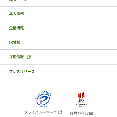
導入事例
企業情報
IR情報
採用情報
プレスリリース
プライバシーマーク
証券番号3768