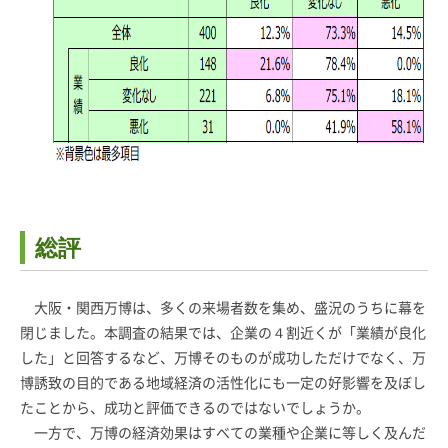
総評
大阪・関西万博は、多くの来場者数を集め、盛況のうちに幕を
閉じました。本調査の結果では、企業の４割近くが「業績が良化
した」と回答するなど、万博そのものが成功しただけでなく、万
博誘致の目的である地域経済の活性化にも一定の好影響を及ぼし
たことから、成功と評価できるのではないでしょうか。
一方で、万博の経済効果はすべての業種や企業に等しく及んだ