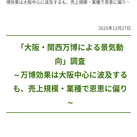
博効果は大阪中心に波及するも、売上規模・業種で恩恵に偏り～
2025年11月27日
「大阪・関西万博による景気動
向」調査
～万博効果は大阪中心に波及する
も、売上規模・業種で恩恵に偏り
～