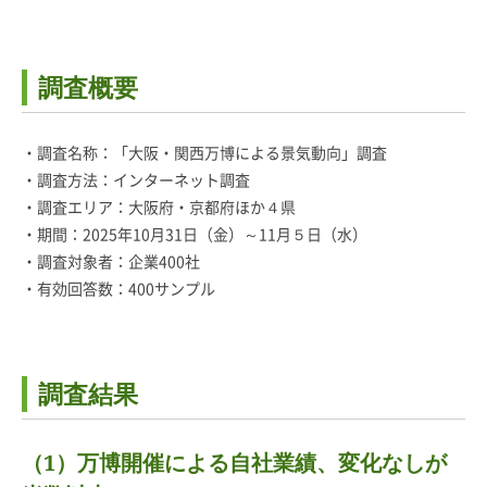
調査概要
・調査名称：「大阪・関西万博による景気動向」調査
・調査方法：インターネット調査
・調査エリア：大阪府・京都府ほか４県
・期間：2025年10月31日（金）～11月５日（水）
・調査対象者：企業400社
・有効回答数：400サンプル
調査結果
（1）万博開催による自社業績、変化なしが