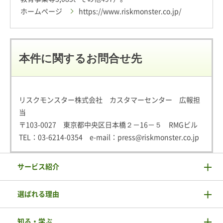
ホームページ
https://www.riskmonster.co.jp/
本件に関するお問合せ先
リスクモンスター株式会社 カスタマーセンター 広報担
当
〒103-0027 東京都中央区日本橋２－16－５ RMGビル
TEL：
03-6214-0354
e-mail：
press@riskmonster.co.jp
サービス紹介
選ばれる理由
知る・学ぶ