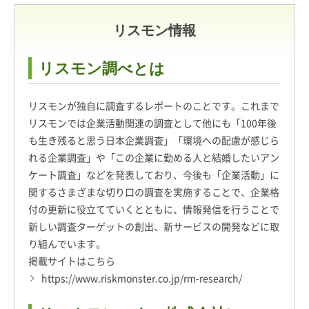
リスモン情報
リスモン調べとは
リスモンが独自に調査するレポートのことです。これまで
リスモンでは企業活動関連の調査として他にも「100年後
も生き残ると思う日本企業調査」「環境への配慮が感じら
れる企業調査」や「この企業に勤める人と結婚したいアン
ケート調査」などを発表しており、今後も「企業活動」に
関するさまざまな切り口の調査を実施することで、企業格
付の更新に役立てていくとともに、情報発信を行うことで
新しい調査ターゲットの創出、新サービスの開発などに取
り組んでいます。
掲載サイトはこちら
https://www.riskmonster.co.jp/rm-research/