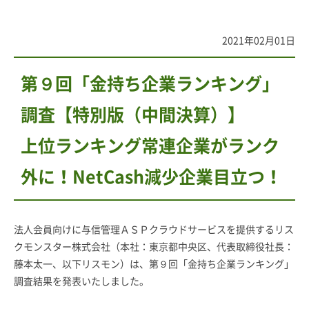
2021年02月01日
第９回「金持ち企業ランキング」
調査【特別版（中間決算）】
上位ランキング常連企業がランク
外に！NetCash減少企業目立つ！
法人会員向けに与信管理ＡＳＰクラウドサービスを提供するリス
クモンスター株式会社（本社：東京都中央区、代表取締役社長：
藤本太一、以下リスモン）は、第９回「金持ち企業ランキング」
調査結果を発表いたしました。