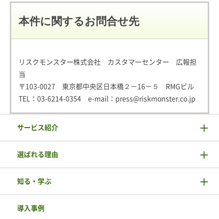
本件に関するお問合せ先
リスクモンスター株式会社 カスタマーセンター 広報担
当
〒103-0027 東京都中央区日本橋２－16－５ RMGビル
TEL：
03-6214-0354
e-mail：
press@riskmonster.co.jp
サービス紹介
選ばれる理由
知る・学ぶ
導入事例