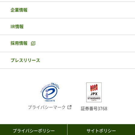
企業情報
IR情報
採用情報
プレスリリース
プライバシーマーク
証券番号3768
プライバシーポリシー
サイトポリシー