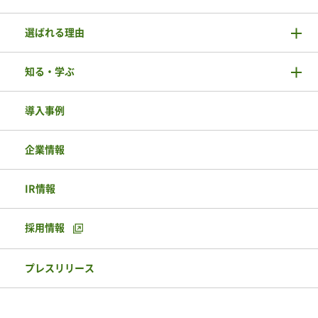
選ばれる理由
知る・学ぶ
導入事例
企業情報
IR情報
採用情報
プレスリリース