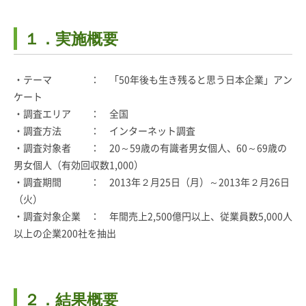
１．実施概要
・テーマ ： 「50年後も生き残ると思う日本企業」アン
ケート
・調査エリア ： 全国
・調査方法 ： インターネット調査
・調査対象者 ： 20～59歳の有識者男女個人、60～69歳の
男女個人（有効回収数1,000）
・調査期間 ： 2013年２月25日（月）～2013年２月26日
（火）
・調査対象企業 ： 年間売上2,500億円以上、従業員数5,000人
以上の企業200社を抽出
２．結果概要