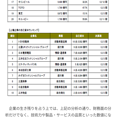
企業の生き残りを占う上では、上記の分析の通り、財務面の分
析だけでなく、技術力や製品・サービスの品質といった数値にな