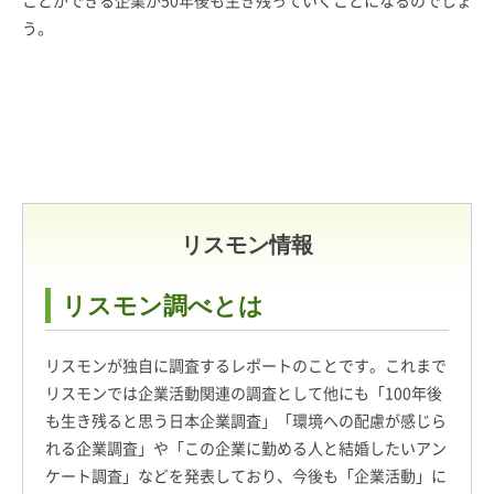
ことができる企業が50年後も生き残っていくことになるのでしょ
う。
リスモン情報
リスモン調べとは
リスモンが独自に調査するレポートのことです。これまで
リスモンでは企業活動関連の調査として他にも「100年後
も生き残ると思う日本企業調査」「環境への配慮が感じら
れる企業調査」や「この企業に勤める人と結婚したいアン
ケート調査」などを発表しており、今後も「企業活動」に