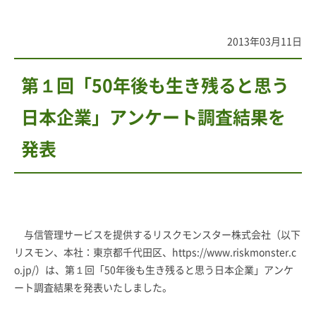
2013年03月11日
第１回「50年後も生き残ると思う
日本企業」アンケート調査結果を
発表
与信管理サービスを提供するリスクモンスター株式会社（以下
リスモン、本社：東京都千代田区、
https://www.riskmonster.c
o.jp/）
は、第１回「50年後も生き残ると思う日本企業」アンケ
ート調査結果を発表いたしました。